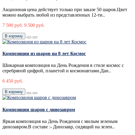
Акционная цена действует только при заказе 50 шаров.Цвет
можно выбрать любой из представленных 12-ти..
7 500 руб.
9 500 руб.
В корзину
Композиция из шаров на 8 лет Космос
Шикарная композиция на День Рождения в стиле космос с
серебряной цифрой, планетой и космонавтами.Дан..
6 450 руб.
В корзину
Композиция шаров с динозавром
Яркая композиция на День Рождения с милым зеленым
динозавром.В составе :- Динозавр, сидящий на зелен..