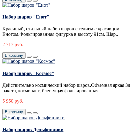
Набор шаров "Енот"
Красивый, стильный набор шаров с гелием с красавцем
Енотом.Фольгированная фигурка в высоту 91см. Шар..
2 717 руб.
В корзину
Набор шаров "Космос"
Действительно космический набор шаров.Объемная яркая 3д
ракета, космонавт, блестящая фольгированная ..
5 950 руб.
В корзину
Набор шаров Дельфинчики