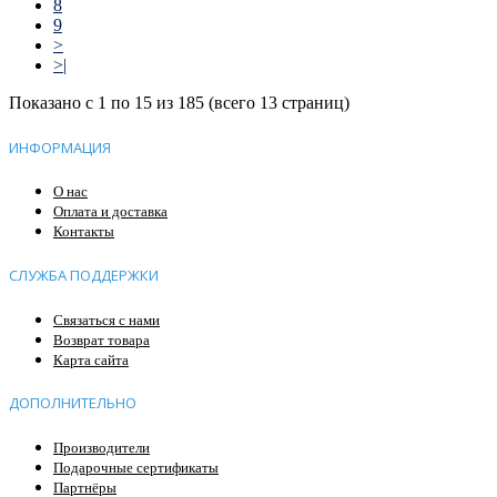
8
9
>
>|
Показано с 1 по 15 из 185 (всего 13 страниц)
ИНФОРМАЦИЯ
О нас
Оплата и доставка
Контакты
СЛУЖБА ПОДДЕРЖКИ
Связаться с нами
Возврат товара
Карта сайта
ДОПОЛНИТЕЛЬНО
Производители
Подарочные сертификаты
Партнёры