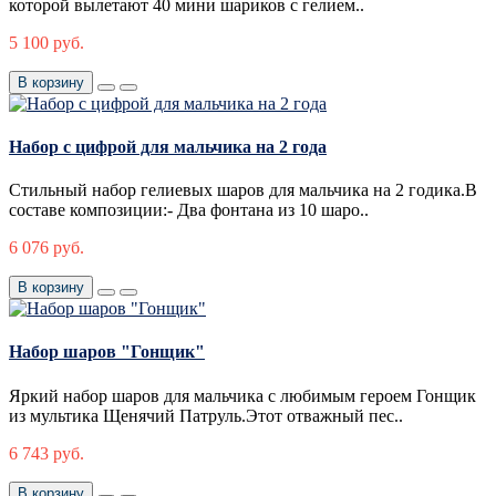
которой вылетают 40 мини шариков с гелием..
5 100 руб.
В корзину
Набор c цифрой для мальчика на 2 года
Стильный набор гелиевых шаров для мальчика на 2 годика.В
составе композиции:- Два фонтана из 10 шаро..
6 076 руб.
В корзину
Набор шаров "Гонщик"
Яркий набор шаров для мальчика с любимым героем Гонщик
из мультика Щенячий Патруль.Этот отважный пес..
6 743 руб.
В корзину