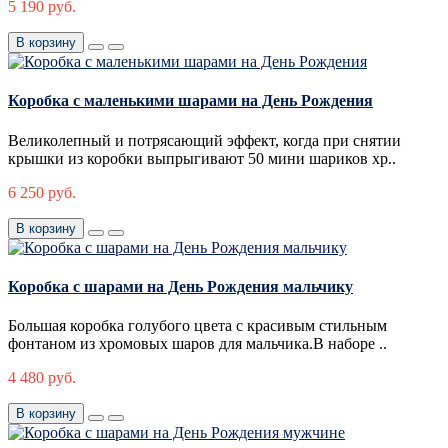
5 190 руб.
В корзину
Коробка с маленькими шарами на День Рождения
Великолепный и потрясающий эффект, когда при снятии
крышки из коробки выпрыгивают 50 мини шариков хр..
6 250 руб.
В корзину
Коробка с шарами на День Рождения мальчику
Большая коробка голубого цвета с красивым стильным
фонтаном из хромовых шаров для мальчика.В наборе ..
4 480 руб.
В корзину