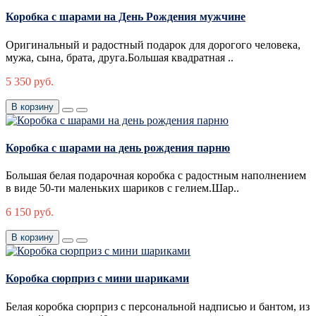
Коробка с шарами на День Рождения мужчине
Оригинальный и радостный подарок для дорогого человека,
мужа, сына, брата, друга.Большая квадратная ..
5 350 руб.
В корзину
Коробка с шарами на день рождения парню
Большая белая подарочная коробка с радостным наполнением
в виде 50-ти маленьких шариков с гелием.Шар..
6 150 руб.
В корзину
Коробка сюрприз с мини шариками
Белая коробка сюрприз с персональной надписью и бантом, из