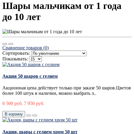
Шары мальчикам от 1 года
до 10 лет
Сравнение товаров (0)
Сортировать:
Показывать:
Акция 50 шаров с гелием
Акционная цена действует только при заказе 50 шаров.Цветов
более 100 штук в наличии, можно выбрать л..
6 500 руб.
7 950 руб.
В корзину
Акция, шары с гелием хром 50 шт