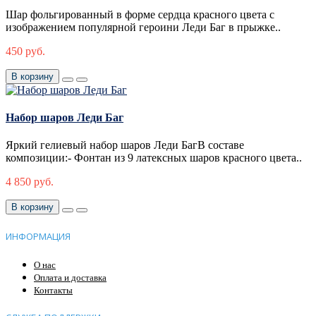
Шар фольгированный в форме сердца красного цвета с
изображением популярной героини Леди Баг в прыжке..
450 руб.
В корзину
Набор шаров Леди Баг
Яркий гелиевый набор шаров Леди БагВ составе
композиции:- Фонтан из 9 латексных шаров красного цвета..
4 850 руб.
В корзину
ИНФОРМАЦИЯ
О нас
Оплата и доставка
Контакты