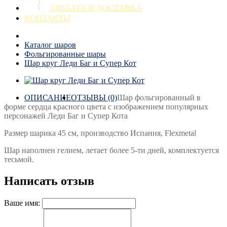
ОПЛАТА И ДОСТАВКА
КОНТАКТЫ
Каталог шаров
Фольгированные шары
Шар круг Леди Баг и Супер Кот
ОПИСАНИЕ
ОТЗЫВЫ (0)
Шар фольгированный в
форме сердца красного цвета с изображением популярных
персонажей Леди Баг и Супер Кота
Размер шарика 45 см, производство Испания, Flexmetal
Шар наполнен гелием, летает более 5-ти дней, комплектуется
тесьмой.
Написать отзыв
Ваше имя: