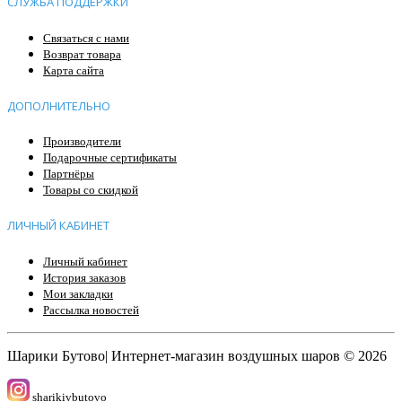
СЛУЖБА ПОДДЕРЖКИ
Связаться с нами
Возврат товара
Карта сайта
ДОПОЛНИТЕЛЬНО
Производители
Подарочные сертификаты
Партнёры
Товары со скидкой
ЛИЧНЫЙ КАБИНЕТ
Личный кабинет
История заказов
Мои закладки
Рассылка новостей
Шарики Бутово| Интернет-магазин воздушных шаров © 2026
sharikivbutovo