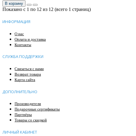
В корзину
Показано с 1 по 12 из 12 (всего 1 страниц)
ИНФОРМАЦИЯ
О нас
Оплата и доставка
Контакты
СЛУЖБА ПОДДЕРЖКИ
Связаться с нами
Возврат товара
Карта сайта
ДОПОЛНИТЕЛЬНО
Производители
Подарочные сертификаты
Партнёры
Товары со скидкой
ЛИЧНЫЙ КАБИНЕТ