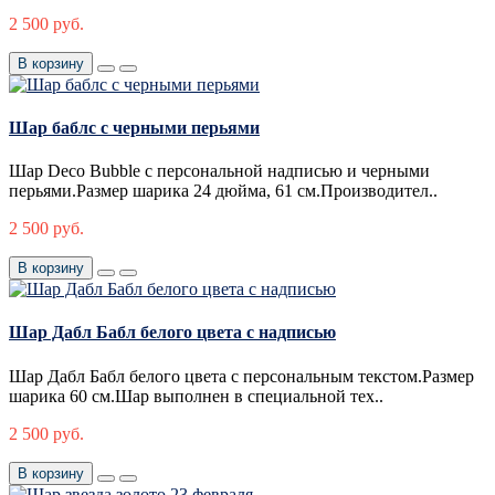
2 500 руб.
В корзину
Шар баблс с черными перьями
Шар Deco Bubble c персональной надписью и черными
перьями.Размер шарика 24 дюйма, 61 см.Производител..
2 500 руб.
В корзину
Шар Дабл Бабл белого цвета с надписью
Шар Дабл Бабл белого цвета с персональным текстом.Размер
шарика 60 см.Шар выполнен в специальной тех..
2 500 руб.
В корзину