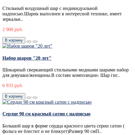
Стильный воздушный шар с индивидуальной
надписью.Шарик выполнен в интересной технике, имеет
зеркальн..
2 900 руб.
В корзину
Набор шаров "20 лет"
Шикарный сверкающий стильными модными шарами набор
для девушки/женщины.В составе композиции- Шар гиг..
6 933 руб.
В корзину
Сердце 90 см красный сатин с надписью
Большой шар в форме сердца красного цвета серии сатин (
фольга не блестит и не бликует)Размер 90 смП..