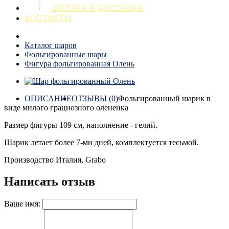
ОПЛАТА И ДОСТАВКА
КОНТАКТЫ
Каталог шаров
Фольгированные шары
Фигура фольгированная Олень
ОПИСАНИЕ
ОТЗЫВЫ (0)
Фольгированный шарик в
виде милого грациозного олененка
Размер фигуры 109 см, наполнение - гелий.
Шарик летает более 7-ми дней, комплектуется тесьмой.
Производство Италия, Grabo
Написать отзыв
Ваше имя: