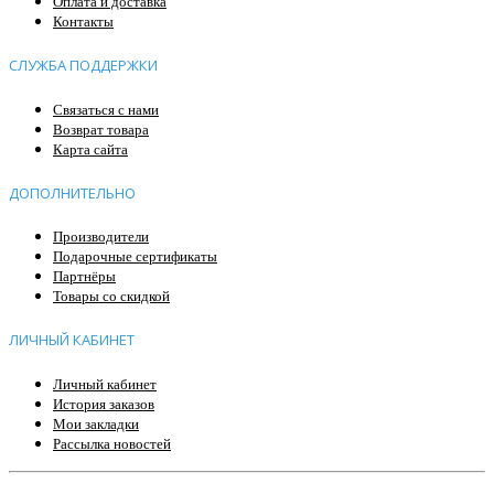
Оплата и доставка
Контакты
СЛУЖБА ПОДДЕРЖКИ
Связаться с нами
Возврат товара
Карта сайта
ДОПОЛНИТЕЛЬНО
Производители
Подарочные сертификаты
Партнёры
Товары со скидкой
ЛИЧНЫЙ КАБИНЕТ
Личный кабинет
История заказов
Мои закладки
Рассылка новостей