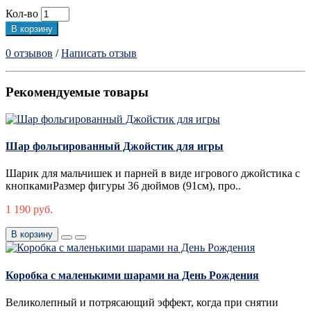
Кол-во
В корзину
0 отзывов
/
Написать отзыв
Рекомендуемые товары
Шар фольгированный Джойстик для игры
Шарик для мальчишек и парней в виде игрового джойстика с
кнопкамиРазмер фигуры 36 дюймов (91см), про..
1 190 руб.
В корзину
Коробка с маленькими шарами на День Рождения
Великолепный и потрясающий эффект, когда при снятии