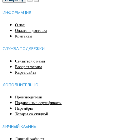
ИНФОРМАЦИЯ
О нас
Оплата и доставка
Контакты
СЛУЖБА ПОДДЕРЖКИ
Связаться с нами
Возврат товара
Карта сайта
ДОПОЛНИТЕЛЬНО
Производители
Подарочные сертификаты
Партнёры
Товары со скидкой
ЛИЧНЫЙ КАБИНЕТ
Личный кабинет