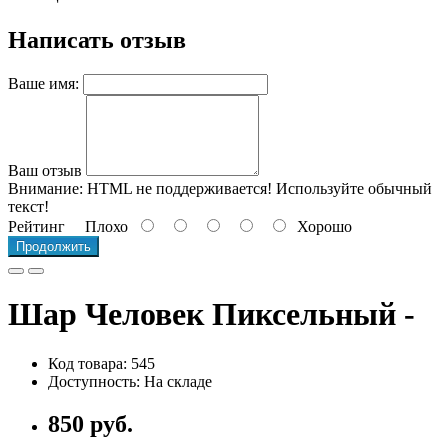
Написать отзыв
Ваше имя:
Ваш отзыв
Внимание:
HTML не поддерживается! Используйте обычный
текст!
Рейтинг
Плохо
Хорошо
Продолжить
Шар Человек Пиксельный -
Код товара: 545
Доступность: На складе
850 руб.