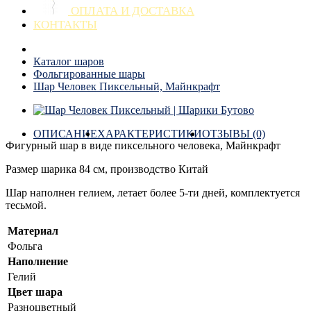
ОПЛАТА И ДОСТАВКА
КОНТАКТЫ
Каталог шаров
Фольгированные шары
Шар Человек Пиксельный, Майнкрафт
ОПИСАНИЕ
ХАРАКТЕРИСТИКИ
ОТЗЫВЫ (0)
Фигурный шар в виде пиксельного человека, Майнкрафт
Размер шарика 84 см, производство Китай
Шар наполнен гелием, летает более 5-ти дней, комплектуется
тесьмой.
Материал
Фольга
Наполнение
Гелий
Цвет шара
Разноцветный