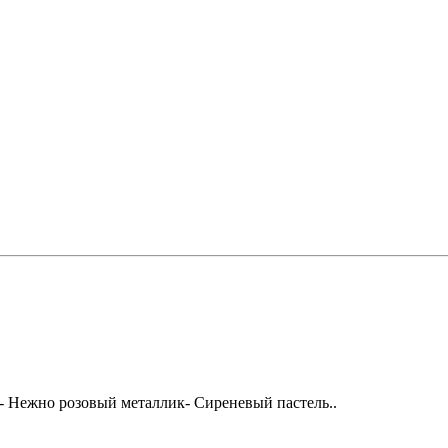
- Нежно розовый металлик- Сиреневый пастель..