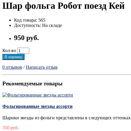
Шар фольга Робот поезд Кей
Код товара: 565
Доступность: На складе
950 руб.
Кол-во
В корзину
0 отзывов
/
Написать отзыв
Рекомендуемые товары
Фольгированные звезды ассорти
Шарики звезды из фольги представлены в следующих оттенках
350 руб.