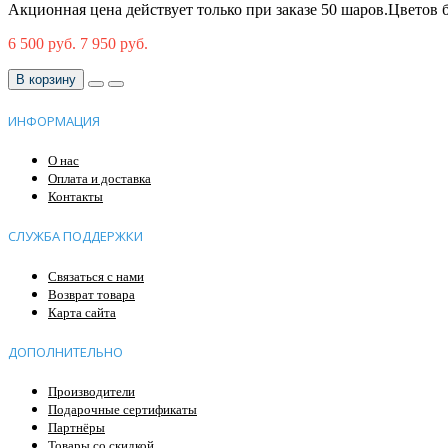
Акционная цена действует только при заказе 50 шаров.Цветов б
6 500 руб.
7 950 руб.
В корзину
ИНФОРМАЦИЯ
О нас
Оплата и доставка
Контакты
СЛУЖБА ПОДДЕРЖКИ
Связаться с нами
Возврат товара
Карта сайта
ДОПОЛНИТЕЛЬНО
Производители
Подарочные сертификаты
Партнёры
Товары со скидкой