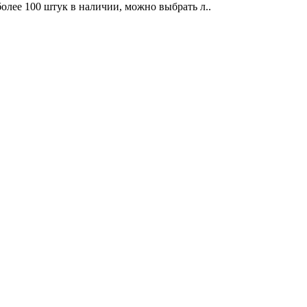
олее 100 штук в наличии, можно выбрать л..