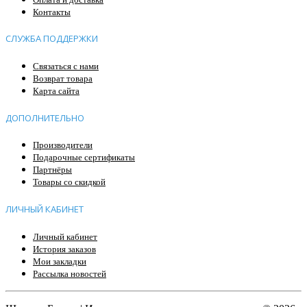
Контакты
СЛУЖБА ПОДДЕРЖКИ
Связаться с нами
Возврат товара
Карта сайта
ДОПОЛНИТЕЛЬНО
Производители
Подарочные сертификаты
Партнёры
Товары со скидкой
ЛИЧНЫЙ КАБИНЕТ
Личный кабинет
История заказов
Мои закладки
Рассылка новостей