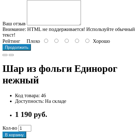
Ваш отзыв
Внимание:
HTML не поддерживается! Используйте обычный
текст!
Рейтинг
Плохо
Хорошо
Продолжить
Шар из фольги Единорог
нежный
Код товара: 46
Доступность: На складе
1 190 руб.
Кол-во
В корзину