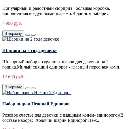
Популярный и радостный сюрприз - большая коробка,
наполненная воздушными шарами.В данном наборе ..
4 990 руб.
В корзину
Шарики на 2 года девочке
Шикарный набор воздушных шаров для девочки на 2
годика.Милый спящий единорог - главный персонаж комп..
12 630 руб.
В корзину
Набор шаров Нежный Единорог
Розовое счастье для девочки с изящным конем- единорогомВ
составе набора:- Ходячий шарик Единорог Неж..