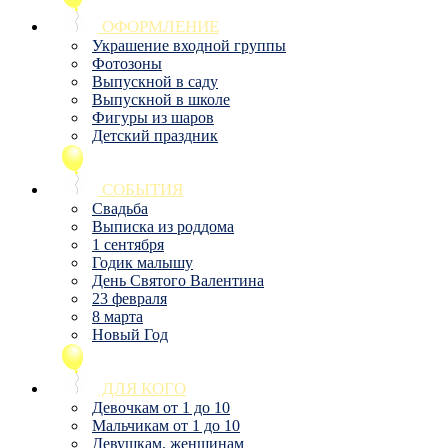
ОФОРМЛЕНИЕ
Украшение входной группы
Фотозоны
Выпускной в саду
Выпускной в школе
Фигуры из шаров
Детский праздник
СОБЫТИЯ
Свадьба
Выписка из роддома
1 сентября
Годик малышу
День Святого Валентина
23 февраля
8 марта
Новый Год
ДЛЯ КОГО
Девочкам от 1 до 10
Мальчикам от 1 до 10
Девушкам, женщинам