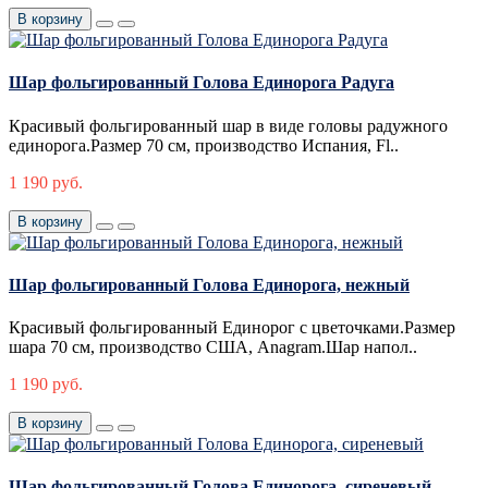
В корзину
Шар фольгированный Голова Единорога Радуга
Красивый фольгированный шар в виде головы радужного
единорога.Размер 70 см, производство Испания, Fl..
1 190 руб.
В корзину
Шар фольгированный Голова Единорога, нежный
Красивый фольгированный Единорог с цветочками.Размер
шара 70 см, производство США, Anagram.Шар напол..
1 190 руб.
В корзину
Шар фольгированный Голова Единорога, сиреневый