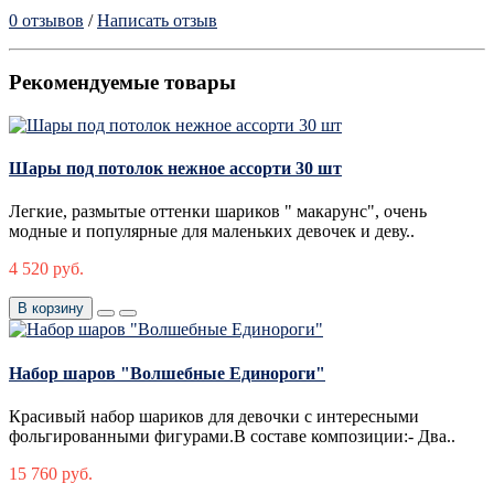
0 отзывов
/
Написать отзыв
Рекомендуемые товары
Шары под потолок нежное ассорти 30 шт
Легкие, размытые оттенки шариков " макарунс", очень
модные и популярные для маленьких девочек и деву..
4 520 руб.
В корзину
Набор шаров "Волшебные Единороги"
Красивый набор шариков для девочки с интересными
фольгированными фигурами.В составе композиции:- Два..
15 760 руб.