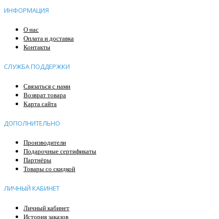
ИНФОРМАЦИЯ
О нас
Оплата и доставка
Контакты
СЛУЖБА ПОДДЕРЖКИ
Связаться с нами
Возврат товара
Карта сайта
ДОПОЛНИТЕЛЬНО
Производители
Подарочные сертификаты
Партнёры
Товары со скидкой
ЛИЧНЫЙ КАБИНЕТ
Личный кабинет
История заказов