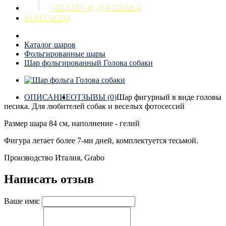
ОПЛАТА И ДОСТАВКА
КОНТАКТЫ
Каталог шаров
Фольгированные шары
Шар фольгированный Голова собаки
ОПИСАНИЕ
ОТЗЫВЫ (0)
Шар фигурный в виде головы
песика. Для любителей собак и веселых фотосессий
Размер шара 84 см, наполнение - гелий
Фигура летает более 7-ми дней, комплектуется тесьмой.
Производство Италия, Grabo
Написать отзыв
Ваше имя: