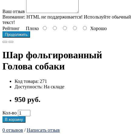
Ваш отзыв
Внимание:
HTML не поддерживается! Используйте обычный
текст!
Рейтинг
Плохо
Хорошо
Продолжить
Шар фольгированный
Голова собаки
Код товара: 271
Доступность: На складе
950 руб.
Кол-во
В корзину
0 отзывов
/
Написать отзыв