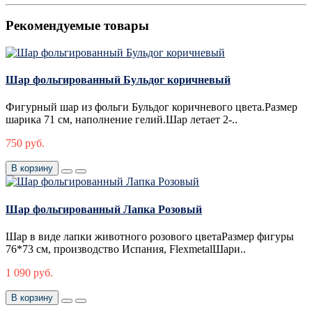
Рекомендуемые товары
Шар фольгированный Бульдог коричневый
Фигурный шар из фольги Бульдог коричневого цвета.Размер
шарика 71 см, наполнение гелий.Шар летает 2-..
750 руб.
В корзину
Шар фольгированный Лапка Розовый
Шар в виде лапки животного розового цветаРазмер фигуры
76*73 см, производство Испания, FlexmetalШари..
1 090 руб.
В корзину