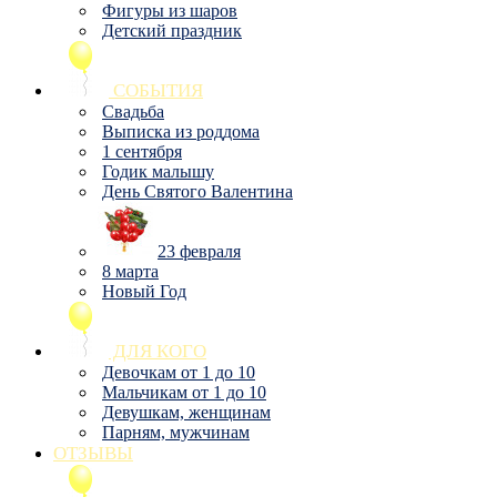
Фигуры из шаров
Детский праздник
СОБЫТИЯ
Свадьба
Выписка из роддома
1 сентября
Годик малышу
День Святого Валентина
23 февраля
8 марта
Новый Год
ДЛЯ КОГО
Девочкам от 1 до 10
Мальчикам от 1 до 10
Девушкам, женщинам
Парням, мужчинам
ОТЗЫВЫ