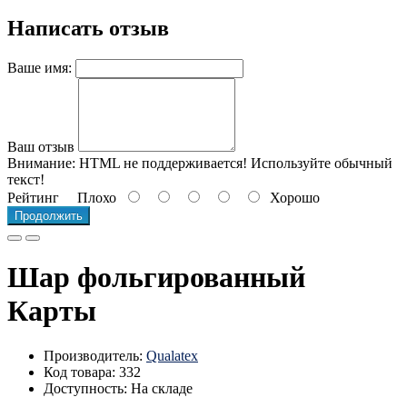
Написать отзыв
Ваше имя:
Ваш отзыв
Внимание:
HTML не поддерживается! Используйте обычный
текст!
Рейтинг
Плохо
Хорошо
Продолжить
Шар фольгированный
Карты
Производитель:
Qualatex
Код товара: 332
Доступность: На складе