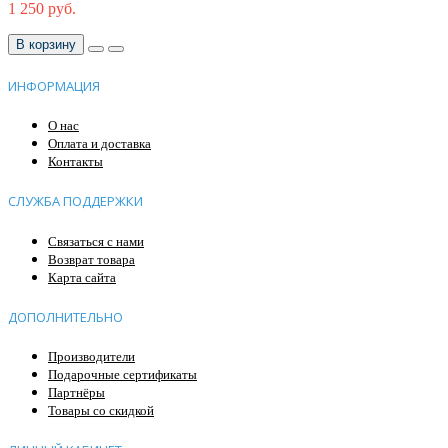
1 250 руб.
В корзину
ИНФОРМАЦИЯ
О нас
Оплата и доставка
Контакты
СЛУЖБА ПОДДЕРЖКИ
Связаться с нами
Возврат товара
Карта сайта
ДОПОЛНИТЕЛЬНО
Производители
Подарочные сертификаты
Партнёры
Товары со скидкой