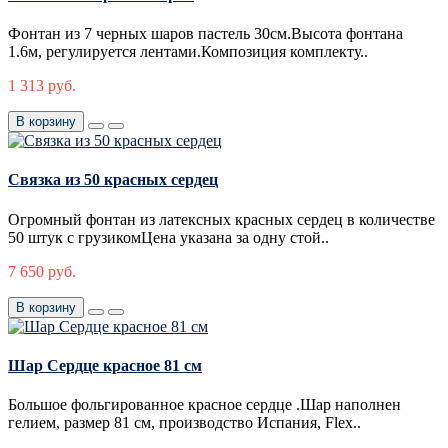
Фонтан из 7 черных шаров пастель 30см.Высота фонтана
1.6м, регулируется лентами.Композиция комплекту..
1 313 руб.
В корзину
Связка из 50 красных сердец
Огромный фонтан из латексных красных сердец в количестве
50 штук с грузикомЦена указана за одну стой..
7 650 руб.
В корзину
Шар Сердце красное 81 см
Большое фольгированное красное сердце .Шар наполнен
гелием, размер 81 см, производство Испания, Flex..