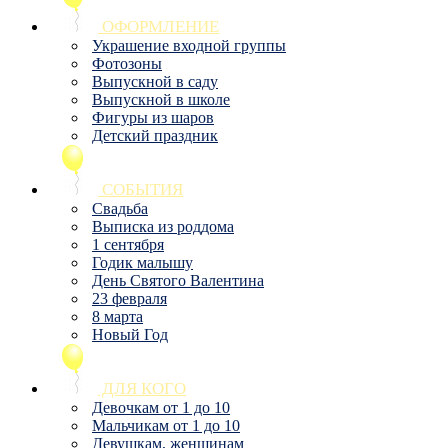
ОФОРМЛЕНИЕ
Украшение входной группы
Фотозоны
Выпускной в саду
Выпускной в школе
Фигуры из шаров
Детский праздник
СОБЫТИЯ
Свадьба
Выписка из роддома
1 сентября
Годик малышу
День Святого Валентина
23 февраля
8 марта
Новый Год
ДЛЯ КОГО
Девочкам от 1 до 10
Мальчикам от 1 до 10
Девушкам, женщинам