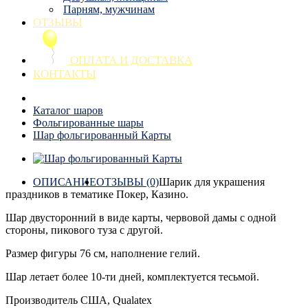
Парням, мужчинам
ОТЗЫВЫ
ОПЛАТА И ДОСТАВКА
КОНТАКТЫ
Каталог шаров
Фольгированные шары
Шар фольгированный Карты
ОПИСАНИЕ
ОТЗЫВЫ (0)
Шарик для украшения
праздников в тематике Покер, Казино.
Шар двусторонний в виде карты, червовой дамы с одной
стороны, пикового туза с другой.
Размер фигуры 76 см, наполнение гелий.
Шар летает более 10-ти дней, комплектуется тесьмой.
Производитель США, Qualatex