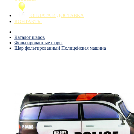
ОПЛАТА И ДОСТАВКА
КОНТАКТЫ
Каталог шаров
Фольгированные шары
Шар фольгированный Полицейская машина