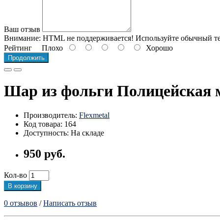
Ваш отзыв
Внимание:
HTML не поддерживается! Используйте обычный те
Рейтинг
Плохо
Хорошо
Продолжить
Шар из фольги Полицейская
Производитель:
Flexmetal
Код товара: 164
Доступность: На складе
950 руб.
Кол-во
В корзину
0 отзывов
/
Написать отзыв