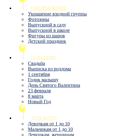
ОФОРМЛЕНИЕ
Украшение входной группы
Фотозоны
Выпускной в саду
Выпускной в школе
Фигуры из шаров
Детский праздник
СОБЫТИЯ
Свадьба
Выписка из роддома
1 сентября
Годик малышу
День Святого Валентина
23 февраля
8 марта
Новый Год
ДЛЯ КОГО
Девочкам от 1 до 10
Мальчикам от 1 до 10
Девушкам, женщинам