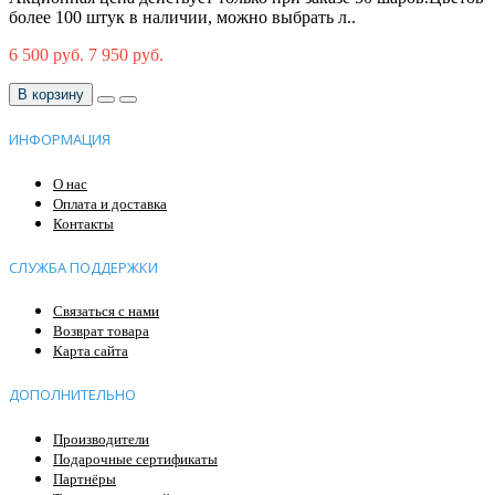
более 100 штук в наличии, можно выбрать л..
6 500 руб.
7 950 руб.
В корзину
ИНФОРМАЦИЯ
О нас
Оплата и доставка
Контакты
СЛУЖБА ПОДДЕРЖКИ
Связаться с нами
Возврат товара
Карта сайта
ДОПОЛНИТЕЛЬНО
Производители
Подарочные сертификаты
Партнёры