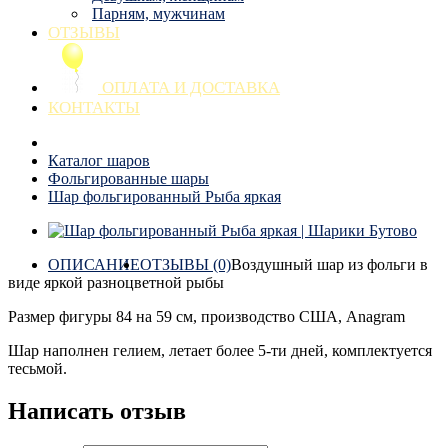
Парням, мужчинам
ОТЗЫВЫ
ОПЛАТА И ДОСТАВКА
КОНТАКТЫ
Каталог шаров
Фольгированные шары
Шар фольгированный Рыба яркая
ОПИСАНИЕ
ОТЗЫВЫ (0)
Воздушный шар из фольги в
виде яркой разноцветной рыбы
Размер фигуры 84 на 59 см, производство США, Anagram
Шар наполнен гелием, летает более 5-ти дней, комплектуется
тесьмой.
Написать отзыв