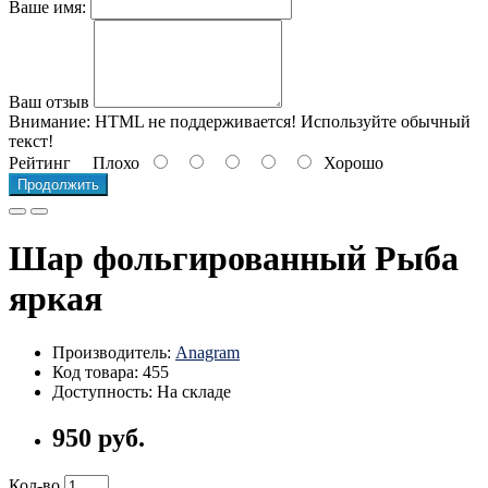
Ваше имя:
Ваш отзыв
Внимание:
HTML не поддерживается! Используйте обычный
текст!
Рейтинг
Плохо
Хорошо
Продолжить
Шар фольгированный Рыба
яркая
Производитель:
Anagram
Код товара: 455
Доступность: На складе
950 руб.
Кол-во