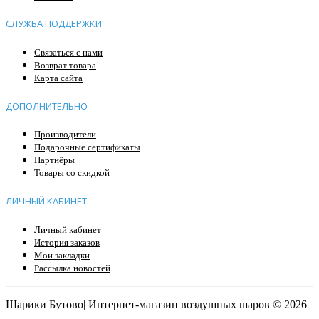
СЛУЖБА ПОДДЕРЖКИ
Связаться с нами
Возврат товара
Карта сайта
ДОПОЛНИТЕЛЬНО
Производители
Подарочные сертификаты
Партнёры
Товары со скидкой
ЛИЧНЫЙ КАБИНЕТ
Личный кабинет
История заказов
Мои закладки
Рассылка новостей
Шарики Бутово| Интернет-магазин воздушных шаров © 2026