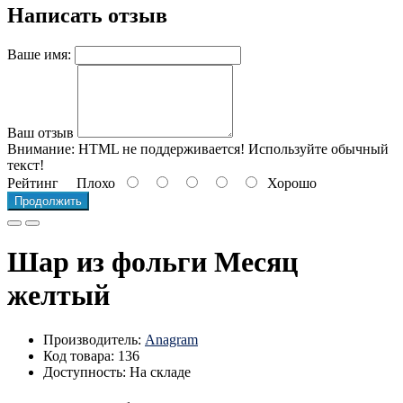
Написать отзыв
Ваше имя:
Ваш отзыв
Внимание:
HTML не поддерживается! Используйте обычный
текст!
Рейтинг
Плохо
Хорошо
Продолжить
Шар из фольги Месяц
желтый
Производитель:
Anagram
Код товара: 136
Доступность: На складе