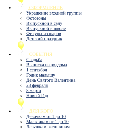
ОФОРМЛЕНИЕ
Украшение входной группы
Фотозоны
Выпускной в саду
Выпускной в школе
Фигуры из шаров
Детский праздник
СОБЫТИЯ
Свадьба
Выписка из роддома
1 сентября
Годик малышу
День Святого Валентина
23 февраля
8 марта
Новый Год
ДЛЯ КОГО
Девочкам от 1 до 10
Мальчикам от 1 до 10
Девушкам, женщинам