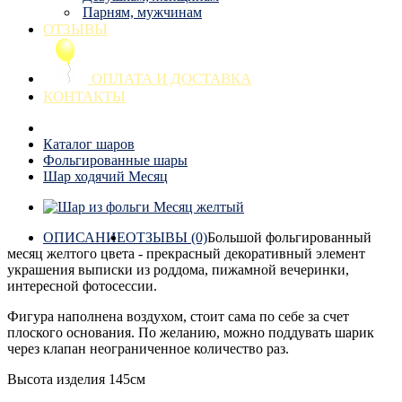
Парням, мужчинам
ОТЗЫВЫ
ОПЛАТА И ДОСТАВКА
КОНТАКТЫ
Каталог шаров
Фольгированные шары
Шар ходячий Месяц
ОПИСАНИЕ
ОТЗЫВЫ (0)
Большой фольгированный
месяц желтого цвета - прекрасный декоративный элемент
украшения выписки из роддома, пижамной вечеринки,
интересной фотосессии.
Фигура наполнена воздухом, стоит сама по себе за счет
плоского основания. По желанию, можно поддувать шарик
через клапан неограниченное количество раз.
Высота изделия 145см