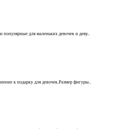
и популярные для маленьких девочек и деву..
нение к подарку для девочек.Размер фигуры..