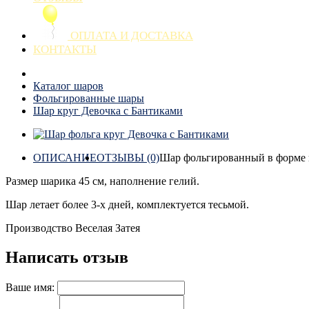
ОПЛАТА И ДОСТАВКА
КОНТАКТЫ
Каталог шаров
Фольгированные шары
Шар круг Девочка с Бантиками
ОПИСАНИЕ
ОТЗЫВЫ (0)
Шар фольгированный в форме к
Размер шарика 45 см, наполнение гелий.
Шар летает более 3-х дней, комплектуется тесьмой.
Производство Веселая Затея
Написать отзыв
Ваше имя: