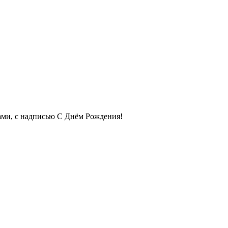
ами, с надписью С Днём Рождения!