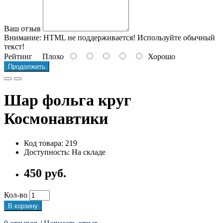
Ваш отзыв
Внимание:
HTML не поддерживается! Используйте обычный
текст!
Рейтинг
Плохо
Хорошо
Продолжить
Шар фольга круг
Космонавтики
Код товара: 219
Доступность: На складе
450 руб.
Кол-во
В корзину