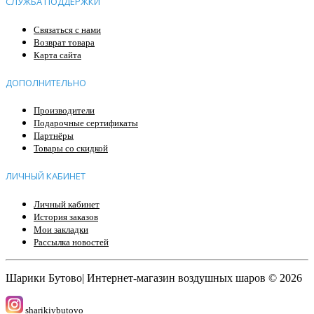
СЛУЖБА ПОДДЕРЖКИ
Связаться с нами
Возврат товара
Карта сайта
ДОПОЛНИТЕЛЬНО
Производители
Подарочные сертификаты
Партнёры
Товары со скидкой
ЛИЧНЫЙ КАБИНЕТ
Личный кабинет
История заказов
Мои закладки
Рассылка новостей
Шарики Бутово| Интернет-магазин воздушных шаров © 2026
sharikivbutovo