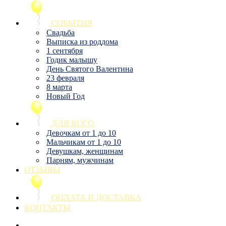
СОБЫТИЯ
Свадьба
Выписка из роддома
1 сентября
Годик малышу
День Святого Валентина
23 февраля
8 марта
Новый Год
ДЛЯ КОГО
Девочкам от 1 до 10
Мальчикам от 1 до 10
Девушкам, женщинам
Парням, мужчинам
ОТЗЫВЫ
ОПЛАТА И ДОСТАВКА
КОНТАКТЫ