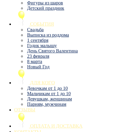
Фигуры из шаров
Детский праздник
СОБЫТИЯ
Свадьба
Выписка из роддома
1 сентября
Годик малышу
День Святого Валентина
23 февраля
8 марта
Новый Год
ДЛЯ КОГО
Девочкам от 1 до 10
Мальчикам от 1 до 10
Девушкам, женщинам
Парням, мужчинам
ОТЗЫВЫ
ОПЛАТА И ДОСТАВКА
КОНТАКТЫ