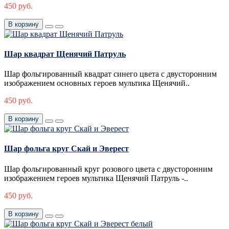
450 руб.
В корзину
Шар квадрат Щенячий Патруль
Шар фольгированный квадрат синего цвета с двусторонним
изображением основных героев мультика Щенячий..
450 руб.
В корзину
Шар фольга круг Скай и Эверест
Шар фольгированный круг розового цвета с двусторонним
изображением героев мультика Щенячий Патруль -..
450 руб.
В корзину