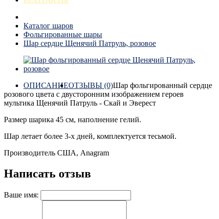
Каталог шаров
Фольгированные шары
Шар сердце Щенячий Патруль, розовое
ОПИСАНИЕ
ОТЗЫВЫ (0)
Шар фольгированный сердце
розового цвета с двусторонним изображением героев
мультика Щенячий Патруль - Скай и Эверест
Размер шарика 45 см, наполнение гелий.
Шар летает более 3-х дней, комплектуется тесьмой.
Производитель США, Anagram
Написать отзыв
Ваше имя: