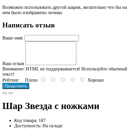
Возможно использовать другой шарик, желательно что бы на
нем было изображено личико
Написать отзыв
Ваше имя:
Ваш отзыв
Внимание:
HTML не поддерживается! Используйте обычный
текст!
Рейтинг
Плохо
Хорошо
Продолжить
Шар Звезда с ножками
Код товара: 187
Доступность: На складе