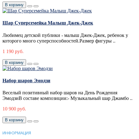
В корзину
Шар Суперсемейка Малыш Джек-Джек
Любимец детской публики - малыш Джек-Джек, ребенок у
которого много суперспособностей.Размер фигуры ..
1 190 руб.
В корзину
Набор шаров Эмодзи
Веселый позитивный набор шаров на День Рождения
ЭмодзиВ составе композиции:- Музыкальный шар Джамбо ..
10 900 руб.
В корзину
ИНФОРМАЦИЯ