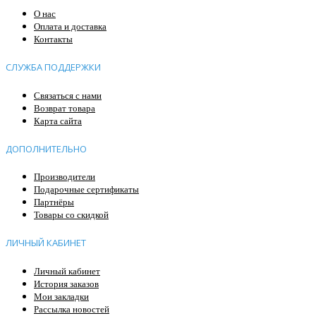
О нас
Оплата и доставка
Контакты
СЛУЖБА ПОДДЕРЖКИ
Связаться с нами
Возврат товара
Карта сайта
ДОПОЛНИТЕЛЬНО
Производители
Подарочные сертификаты
Партнёры
Товары со скидкой
ЛИЧНЫЙ КАБИНЕТ
Личный кабинет
История заказов
Мои закладки
Рассылка новостей