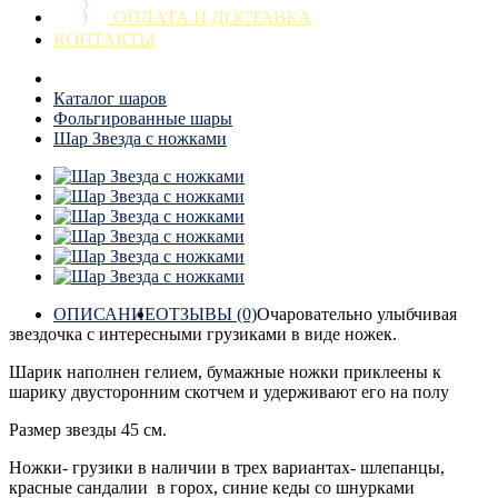
ОПЛАТА И ДОСТАВКА
КОНТАКТЫ
Каталог шаров
Фольгированные шары
Шар Звезда с ножками
ОПИСАНИЕ
ОТЗЫВЫ (0)
Очаровательно улыбчивая
звездочка с интересными грузиками в виде ножек.
Шарик наполнен гелием, бумажные ножки приклеены к
шарику двусторонним скотчем и удерживают его на полу
Размер звезды 45 см.
Ножки- грузики в наличии в трех вариантах- шлепанцы,
красные сандалии в горох, синие кеды со шнурками