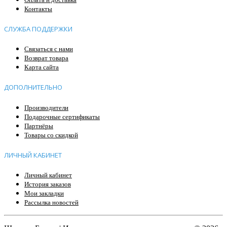
Контакты
СЛУЖБА ПОДДЕРЖКИ
Связаться с нами
Возврат товара
Карта сайта
ДОПОЛНИТЕЛЬНО
Производители
Подарочные сертификаты
Партнёры
Товары со скидкой
ЛИЧНЫЙ КАБИНЕТ
Личный кабинет
История заказов
Мои закладки
Рассылка новостей