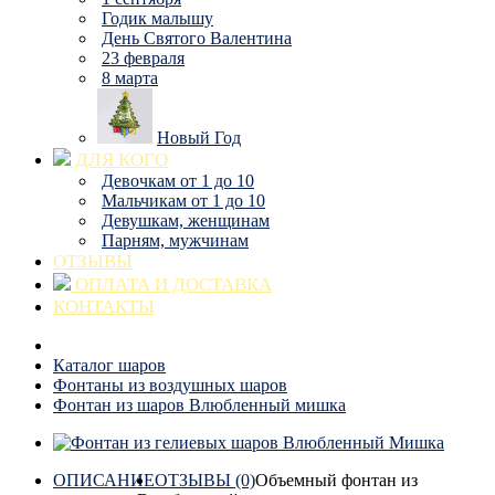
Годик малышу
День Святого Валентина
23 февраля
8 марта
Новый Год
ДЛЯ КОГО
Девочкам от 1 до 10
Мальчикам от 1 до 10
Девушкам, женщинам
Парням, мужчинам
ОТЗЫВЫ
ОПЛАТА И ДОСТАВКА
КОНТАКТЫ
Каталог шаров
Фонтаны из воздушных шаров
Фонтан из шаров Влюбленный мишка
ОПИСАНИЕ
ОТЗЫВЫ (0)
Объемный фонтан из