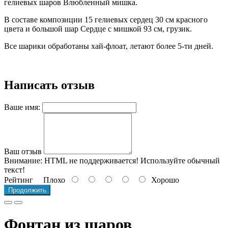
гелиевых шаров Влюбленный мишка.
В составе композиции 15 гелиевых сердец 30 см красного
цвета и большой шар Сердце с мишкой 93 см, грузик.
Все шарики обработаны хай-флоат, летают более 5-ти дней.
Написать отзыв
Ваше имя:
Ваш отзыв
Внимание:
HTML не поддерживается! Используйте обычный
текст!
Рейтинг
Плохо
Хорошо
Продолжить
Фонтан из шаров