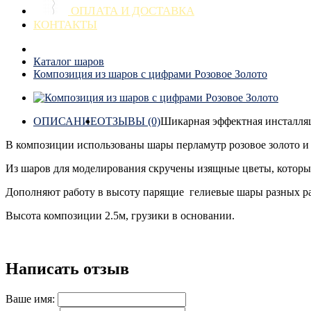
ОПЛАТА И ДОСТАВКА
КОНТАКТЫ
Каталог шаров
Композиция из шаров с цифрами Розовое Золото
ОПИСАНИЕ
ОТЗЫВЫ (0)
Шикарная эффектная инсталля
В композиции использованы шары перламутр розовое золото и 
Из шаров для моделирования скручены изящные цветы, котор
Дополняют работу в высоту парящие гелиевые шары разных ра
Высота композиции 2.5м, грузики в основании.
Написать отзыв
Ваше имя: