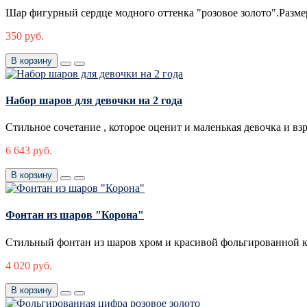
Шар фигурный сердце модного оттенка "розовое золото".Разме
350 руб.
В корзину
Набор шаров для девочки на 2 года
Стильное сочетание , которое оценит и маленькая девочка и в
6 643 руб.
В корзину
Фонтан из шаров "Корона"
Стильный фонтан из шаров хром и красивой фольгированной 
4 020 руб.
В корзину