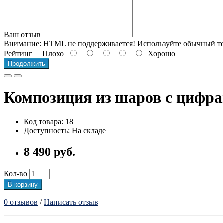
Ваш отзыв
Внимание:
HTML не поддерживается! Используйте обычный те
Рейтинг
Плохо
Хорошо
Продолжить
Композиция из шаров с цифра
Код товара: 18
Доступность: На складе
8 490 руб.
Кол-во
В корзину
0 отзывов
/
Написать отзыв