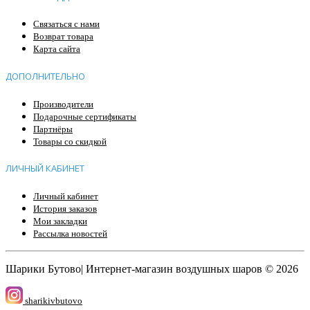
Связаться с нами
Возврат товара
Карта сайта
ДОПОЛНИТЕЛЬНО
Производители
Подарочные сертификаты
Партнёры
Товары со скидкой
ЛИЧНЫЙ КАБИНЕТ
Личный кабинет
История заказов
Мои закладки
Рассылка новостей
Шарики Бутово| Интернет-магазин воздушных шаров © 2026
sharikivbutovo