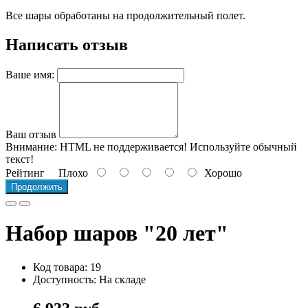
Все шары обработаны на продолжительный полет.
Написать отзыв
Ваше имя:
Ваш отзыв
Внимание:
HTML не поддерживается! Используйте обычный
текст!
Рейтинг
Плохо
Хорошо
Продолжить
Набор шаров "20 лет"
Код товара: 19
Доступность: На складе