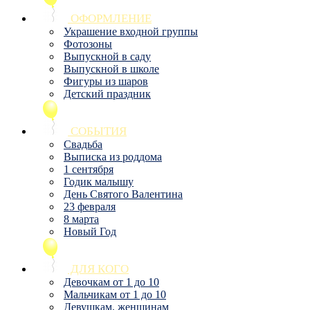
ОФОРМЛЕНИЕ
Украшение входной группы
Фотозоны
Выпускной в саду
Выпускной в школе
Фигуры из шаров
Детский праздник
СОБЫТИЯ
Свадьба
Выписка из роддома
1 сентября
Годик малышу
День Святого Валентина
23 февраля
8 марта
Новый Год
ДЛЯ КОГО
Девочкам от 1 до 10
Мальчикам от 1 до 10
Девушкам, женщинам