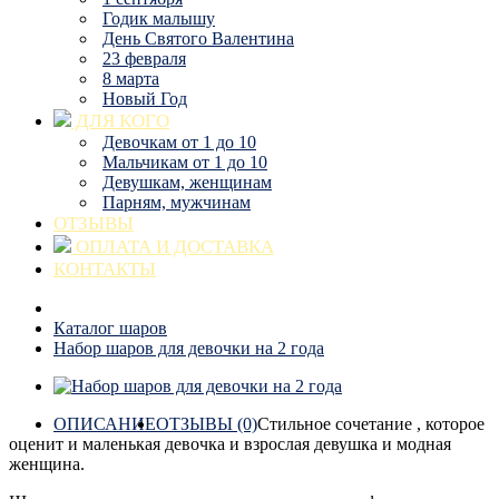
Годик малышу
День Святого Валентина
23 февраля
8 марта
Новый Год
ДЛЯ КОГО
Девочкам от 1 до 10
Мальчикам от 1 до 10
Девушкам, женщинам
Парням, мужчинам
ОТЗЫВЫ
ОПЛАТА И ДОСТАВКА
КОНТАКТЫ
Каталог шаров
Набор шаров для девочки на 2 года
ОПИСАНИЕ
ОТЗЫВЫ (0)
Стильное сочетание , которое
оценит и маленькая девочка и взрослая девушка и модная
женщина.