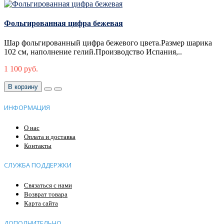
Фольгированная цифра бежевая
Шар фольгированный цифра бежевого цвета.Размер шарика
102 см, наполнение гелий.Производство Испания,..
1 100 руб.
В корзину
ИНФОРМАЦИЯ
О нас
Оплата и доставка
Контакты
СЛУЖБА ПОДДЕРЖКИ
Связаться с нами
Возврат товара
Карта сайта
ДОПОЛНИТЕЛЬНО