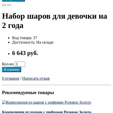
Набор шаров для девочки на
2 года
Код товара: 37
Доступность: На складе
6 643 руб.
Кол-во
В корзину
0 отзывов
/
Написать отзыв
Рекомендуемые товары
Композиция из шаров с цифрами Розовое Золото