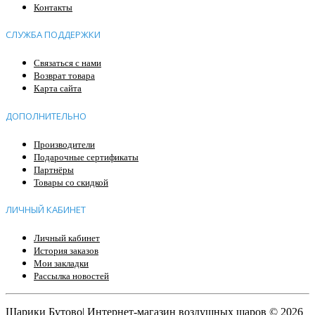
Контакты
СЛУЖБА ПОДДЕРЖКИ
Связаться с нами
Возврат товара
Карта сайта
ДОПОЛНИТЕЛЬНО
Производители
Подарочные сертификаты
Партнёры
Товары со скидкой
ЛИЧНЫЙ КАБИНЕТ
Личный кабинет
История заказов
Мои закладки
Рассылка новостей
Шарики Бутово| Интернет-магазин воздушных шаров © 2026