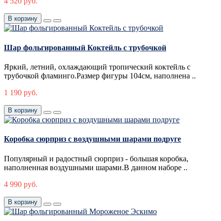
4 520 руб.
В корзину
Шар фольгированный Коктейль с трубочкой
Яркий, летний, охлаждающий тропический коктейль с
трубочкой фламинго.Размер фигуры 104см, наполнена ..
1 190 руб.
В корзину
Коробка сюрприз с воздушными шарами подруге
Популярный и радостный сюрприз - большая коробка,
наполненная воздушными шарами.В данном наборе ..
4 990 руб.
В корзину