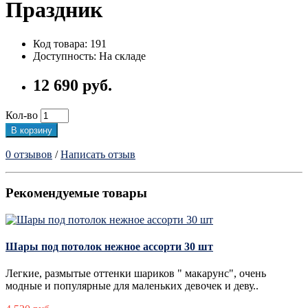
Праздник
Код товара: 191
Доступность: На складе
12 690 руб.
Кол-во
В корзину
0 отзывов
/
Написать отзыв
Рекомендуемые товары
Шары под потолок нежное ассорти 30 шт
Легкие, размытые оттенки шариков " макарунс", очень
модные и популярные для маленьких девочек и деву..