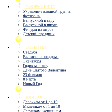
ОФОРМЛЕНИЕ
Украшение входной группы
Фотозоны
Выпускной в саду
Выпускной в школе
Фигуры из шаров
Детский праздник
СОБЫТИЯ
Свадьба
Выписка из роддома
1 сентября
Годик малышу
День Святого Валентина
23 февраля
8 марта
Новый Год
ДЛЯ КОГО
Девочкам от 1 до 10
Мальчикам от 1 до 10
Девушкам, женщинам