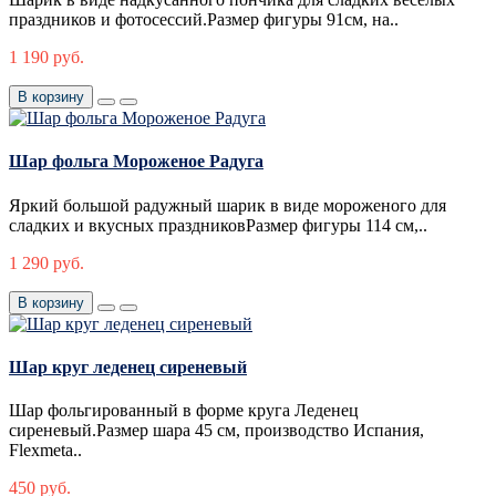
праздников и фотосессий.Размер фигуры 91см, на..
1 190 руб.
В корзину
Шар фольга Мороженое Радуга
Яркий большой радужный шарик в виде мороженого для
сладких и вкусных праздниковРазмер фигуры 114 см,..
1 290 руб.
В корзину
Шар круг леденец сиреневый
Шар фольгированный в форме круга Леденец
сиреневый.Размер шара 45 см, производство Испания,
Flexmeta..
450 руб.