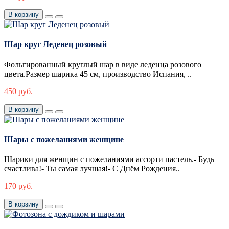
В корзину
Шар круг Леденец розовый
Фольгированный круглый шар в виде леденца розового
цвета.Размер шарика 45 см, производство Испания, ..
450 руб.
В корзину
Шары с пожеланиями женщине
Шарики для женщин с пожеланиями ассорти пастель.- Будь
счастлива!- Ты самая лучшая!- С Днём Рождения..
170 руб.
В корзину