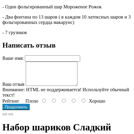
- Один фольгированный шар Мороженое Рожок
- Два фонтана по 13 шаров ( в каждом 10 латексных шаров и 3
фольгированных сердца макарунс)
- 7 грузиков
Написать отзыв
Ваше имя:
Ваш отзыв
Внимание:
HTML не поддерживается! Используйте обычный
текст!
Рейтинг
Плохо
Хорошо
Продолжить
Набор шариков Сладкий