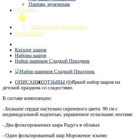
Парням, мужчинам
ОТЗЫВЫ
ОПЛАТА И ДОСТАВКА
КОНТАКТЫ
Каталог шаров
Наборы шаров
Набор шариков Сладкий Праздник
ОПИСАНИЕ
ОТЗЫВЫ (0)
Яркий набор шаров на
детский праздник со сладостями.
В составе композиции:
- Большое сердце пастельно сиреневого цвета 90 см с
индивидуальной надписью, украшенное атласными лентами
- Два фольгированных шара Радуга в облаках
- Один фольгированный шар Мороженое эскимо