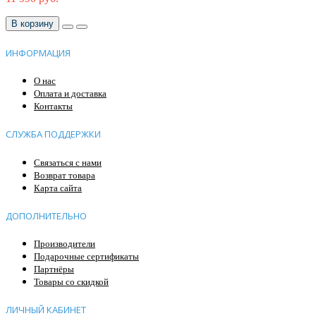
В корзину
ИНФОРМАЦИЯ
О нас
Оплата и доставка
Контакты
СЛУЖБА ПОДДЕРЖКИ
Связаться с нами
Возврат товара
Карта сайта
ДОПОЛНИТЕЛЬНО
Производители
Подарочные сертификаты
Партнёры
Товары со скидкой
ЛИЧНЫЙ КАБИНЕТ