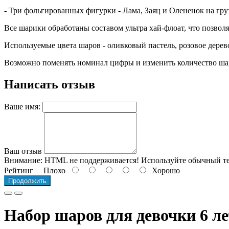
- Три фольгированных фигурки - Лама, Заяц и Олененок на гру
Все шарики обработаны составом ультра хай-флоат, что позволяе
Используемые цвета шаров - оливковый пастель, розовое дерево
Возможно поменять номинал цифры и изменить количество ша
Написать отзыв
Ваше имя:
Ваш отзыв
Внимание:
HTML не поддерживается! Используйте обычный те
Рейтинг
Плохо
Хорошо
Продолжить
Набор шаров для девочки 6 ле