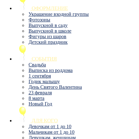
ОФОРМЛЕНИЕ
Украшение входной группы
Фотозоны
Выпускной в саду
Выпускной в школе
Фигуры из шаров
Детский праздник
СОБЫТИЯ
Свадьба
Выписка из роддома
1 сентября
Годик малышу
День Святого Валентина
23 февраля
8 марта
Новый Год
ДЛЯ КОГО
Девочкам от 1 до 10
Мальчикам от 1 до 10
Девушкам, женщинам