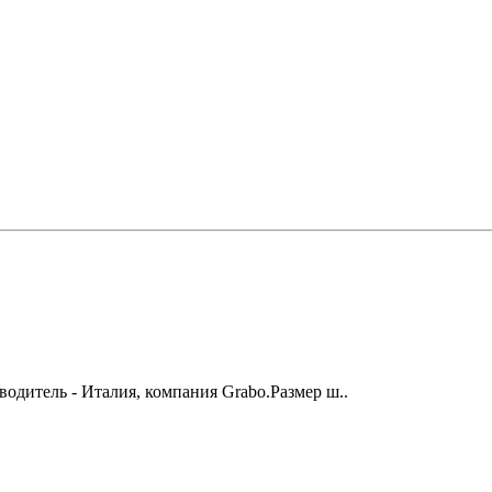
одитель - Италия, компания Grabo.Размер ш..