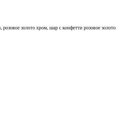
, розовое золото хром, шар с конфетти розовое золото