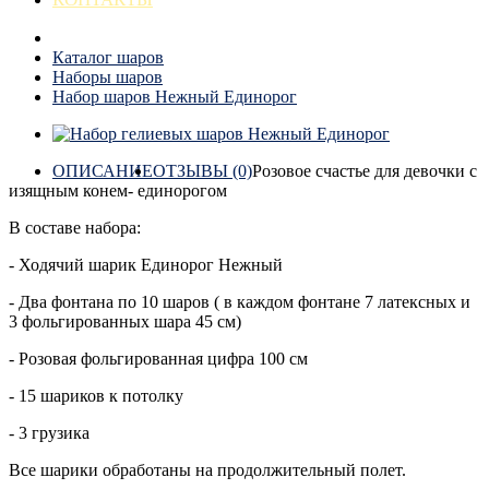
Каталог шаров
Наборы шаров
Набор шаров Нежный Единорог
ОПИСАНИЕ
ОТЗЫВЫ (0)
Розовое счастье для девочки с
изящным конем- единорогом
В составе набора:
- Ходячий шарик Единорог Нежный
- Два фонтана по 10 шаров ( в каждом фонтане 7 латексных и
3 фольгированных шара 45 см)
- Розовая фольгированная цифра 100 см
- 15 шариков к потолку
- 3 грузика
Все шарики обработаны на продолжительный полет.