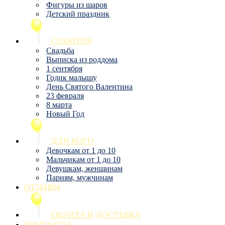
Фигуры из шаров
Детский праздник
СОБЫТИЯ
Свадьба
Выписка из роддома
1 сентября
Годик малышу
День Святого Валентина
23 февраля
8 марта
Новый Год
ДЛЯ КОГО
Девочкам от 1 до 10
Мальчикам от 1 до 10
Девушкам, женщинам
Парням, мужчинам
ОТЗЫВЫ
ОПЛАТА И ДОСТАВКА
КОНТАКТЫ