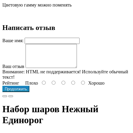
Цветовую гамму можно поменять
Написать отзыв
Ваше имя:
Ваш отзыв
Внимание:
HTML не поддерживается! Используйте обычный
текст!
Рейтинг
Плохо
Хорошо
Продолжить
Набор шаров Нежный
Единорог