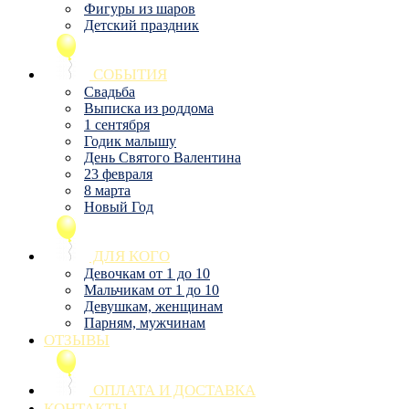
Фигуры из шаров
Детский праздник
СОБЫТИЯ
Свадьба
Выписка из роддома
1 сентября
Годик малышу
День Святого Валентина
23 февраля
8 марта
Новый Год
ДЛЯ КОГО
Девочкам от 1 до 10
Мальчикам от 1 до 10
Девушкам, женщинам
Парням, мужчинам
ОТЗЫВЫ
ОПЛАТА И ДОСТАВКА
КОНТАКТЫ