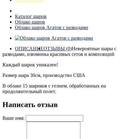
Каталог шаров
Облако шаров
Облако шаров Агатов с разводами
ОПИСАНИЕ
ОТЗЫВЫ (0)
Невероятные шары с
разводами, изюминка красивых сетов и композиций
Каждый шарик уникален!
Размер шара 30см, производство США
В облаке 15 шариков с гелием, обработанных на
продолжительный полет.
Написать отзыв
Ваше имя: