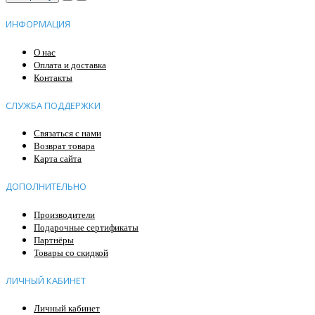
ИНФОРМАЦИЯ
О нас
Оплата и доставка
Контакты
СЛУЖБА ПОДДЕРЖКИ
Связаться с нами
Возврат товара
Карта сайта
ДОПОЛНИТЕЛЬНО
Производители
Подарочные сертификаты
Партнёры
Товары со скидкой
ЛИЧНЫЙ КАБИНЕТ
Личный кабинет