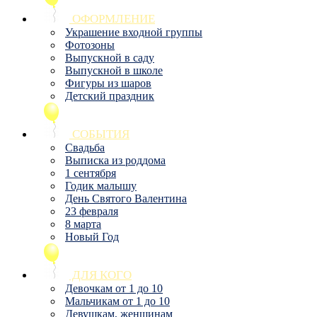
ОФОРМЛЕНИЕ
Украшение входной группы
Фотозоны
Выпускной в саду
Выпускной в школе
Фигуры из шаров
Детский праздник
СОБЫТИЯ
Свадьба
Выписка из роддома
1 сентября
Годик малышу
День Святого Валентина
23 февраля
8 марта
Новый Год
ДЛЯ КОГО
Девочкам от 1 до 10
Мальчикам от 1 до 10
Девушкам, женщинам