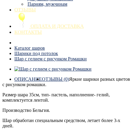
Парням, мужчинам
ОТЗЫВЫ
ОПЛАТА И ДОСТАВКА
КОНТАКТЫ
Каталог шаров
Шарики под потолок
Шар с гелием с рисунком Ромашки
ОПИСАНИЕ
ОТЗЫВЫ (0)
Яркие шарики разных цветов
с рисунком ромашки.
Размер шара 35см, тип- пастель, наполнение- гелий,
комплектуется лентой.
Производство Бельгия.
Шар обработан специальным средством, летает более 3-х
дней.