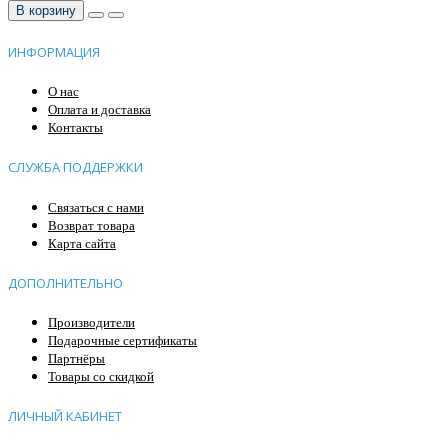
В корзину
ИНФОРМАЦИЯ
О нас
Оплата и доставка
Контакты
СЛУЖБА ПОДДЕРЖКИ
Связаться с нами
Возврат товара
Карта сайта
ДОПОЛНИТЕЛЬНО
Производители
Подарочные сертификаты
Партнёры
Товары со скидкой
ЛИЧНЫЙ КАБИНЕТ