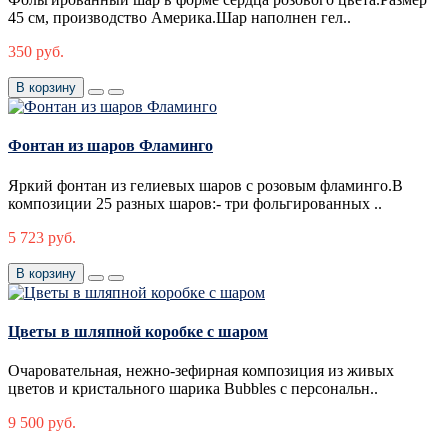
45 см, производство Америка.Шар наполнен гел..
350 руб.
В корзину
Фонтан из шаров Фламинго
Яркий фонтан из гелиевых шаров с розовым фламинго.В
композиции 25 разных шаров:- три фольгированных ..
5 723 руб.
В корзину
Цветы в шляпной коробке с шаром
Очаровательная, нежно-зефирная композиция из живых
цветов и кристального шарика Bubbles с персональн..
9 500 руб.