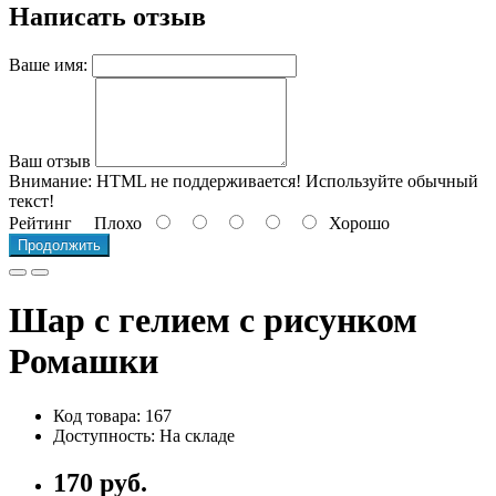
Написать отзыв
Ваше имя:
Ваш отзыв
Внимание:
HTML не поддерживается! Используйте обычный
текст!
Рейтинг
Плохо
Хорошо
Продолжить
Шар с гелием с рисунком
Ромашки
Код товара: 167
Доступность: На складе
170 руб.