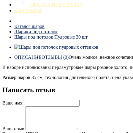
ОПЛАТА И ДОСТАВКА
КОНТАКТЫ
Каталог шаров
Шарики под потолок
Шары под потолок Пудровые 30 шт
ОПИСАНИЕ
ОТЗЫВЫ (0)
Очень модное, нежное сочетан
В наборе использованы перламутровые шары розовое золото, п
Размер шаров 35 см, технология длительного полета, цена указа
Написать отзыв
Ваше имя:
Ваш отзыв