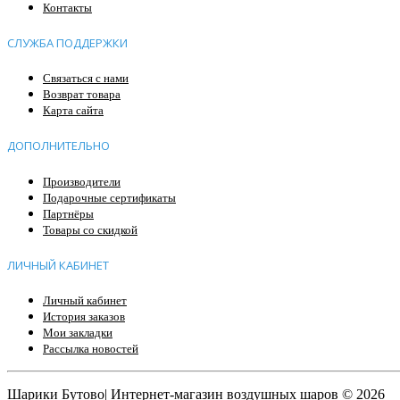
Контакты
СЛУЖБА ПОДДЕРЖКИ
Связаться с нами
Возврат товара
Карта сайта
ДОПОЛНИТЕЛЬНО
Производители
Подарочные сертификаты
Партнёры
Товары со скидкой
ЛИЧНЫЙ КАБИНЕТ
Личный кабинет
История заказов
Мои закладки
Рассылка новостей
Шарики Бутово| Интернет-магазин воздушных шаров © 2026