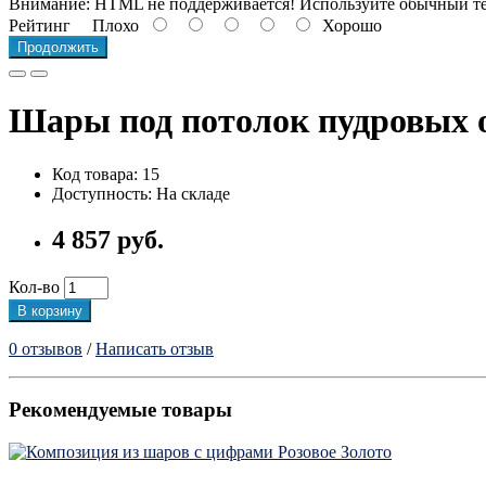
Внимание:
HTML не поддерживается! Используйте обычный те
Рейтинг
Плохо
Хорошо
Продолжить
Шары под потолок пудровых 
Код товара: 15
Доступность: На складе
4 857 руб.
Кол-во
В корзину
0 отзывов
/
Написать отзыв
Рекомендуемые товары