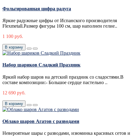
Фольгированная цифра радуга
Яркие радужные цифры от Испанского производителя
Flexmetall.Размер фигуры 100 см, шар наполнен гелие..
1 100 руб.
В корзину
Набор шариков Сладкий Праздник
Яркий набор шаров на детский праздник со сладостями.В
составе композиции:- Большое сердце пастельно ..
12 690 руб.
В корзину
Облако шаров Агатов с разводами
Невероятные шары с разводами, изюминка красивых сетов и