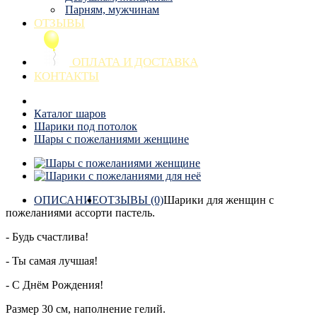
Парням, мужчинам
ОТЗЫВЫ
ОПЛАТА И ДОСТАВКА
КОНТАКТЫ
Каталог шаров
Шарики под потолок
Шары с пожеланиями женщине
ОПИСАНИЕ
ОТЗЫВЫ (0)
Шарики для женщин с
пожеланиями ассорти пастель.
- Будь счастлива!
- Ты самая лучшая!
- С Днём Рождения!
Размер 30 см, наполнение гелий.