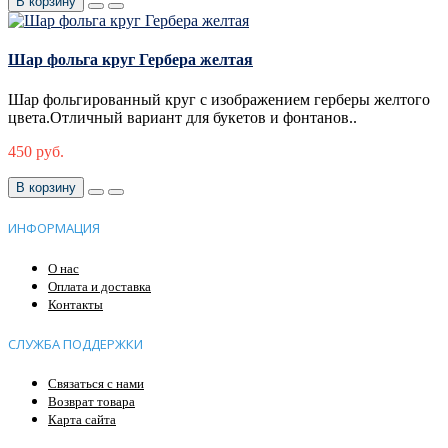
В корзину
Шар фольга круг Гербера желтая
Шар фольгированный круг с изображением герберы желтого
цвета.Отличный вариант для букетов и фонтанов..
450 руб.
В корзину
ИНФОРМАЦИЯ
О нас
Оплата и доставка
Контакты
СЛУЖБА ПОДДЕРЖКИ
Связаться с нами
Возврат товара
Карта сайта