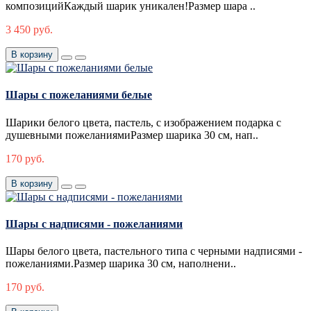
композицийКаждый шарик уникален!Размер шара ..
3 450 руб.
В корзину
Шары с пожеланиями белые
Шарики белого цвета, пастель, с изображением подарка с
душевными пожеланиямиРазмер шарика 30 см, нап..
170 руб.
В корзину
Шары с надписями - пожеланиями
Шары белого цвета, пастельного типа с черными надписями -
пожеланиями.Размер шарика 30 см, наполнени..
170 руб.