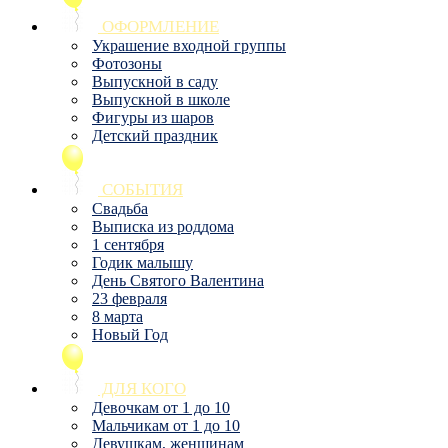
ОФОРМЛЕНИЕ
Украшение входной группы
Фотозоны
Выпускной в саду
Выпускной в школе
Фигуры из шаров
Детский праздник
СОБЫТИЯ
Свадьба
Выписка из роддома
1 сентября
Годик малышу
День Святого Валентина
23 февраля
8 марта
Новый Год
ДЛЯ КОГО
Девочкам от 1 до 10
Мальчикам от 1 до 10
Девушкам, женщинам