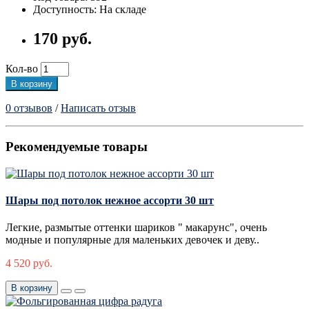
Доступность: На складе
170 руб.
Кол-во
В корзину
0 отзывов
/
Написать отзыв
Рекомендуемые товары
Шары под потолок нежное ассорти 30 шт
Легкие, размытые оттенки шариков " макарунс", очень
модные и популярные для маленьких девочек и деву..
4 520 руб.
В корзину