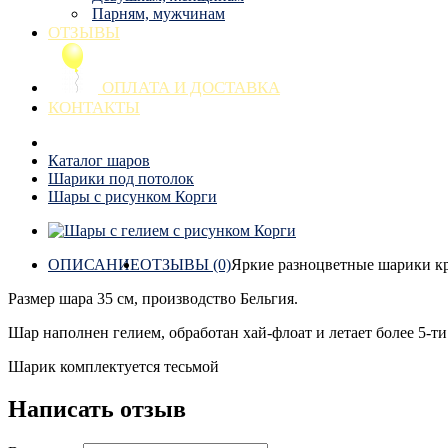
Парням, мужчинам
ОТЗЫВЫ
ОПЛАТА И ДОСТАВКА
КОНТАКТЫ
Каталог шаров
Шарики под потолок
Шары с рисунком Корги
ОПИСАНИЕ
ОТЗЫВЫ (0)
Яркие разноцветные шарики кр
Размер шара 35 см, производство Бельгия.
Шар наполнен гелием, обработан хай-флоат и летает более 5-ти
Шарик комплектуется тесьмой
Написать отзыв