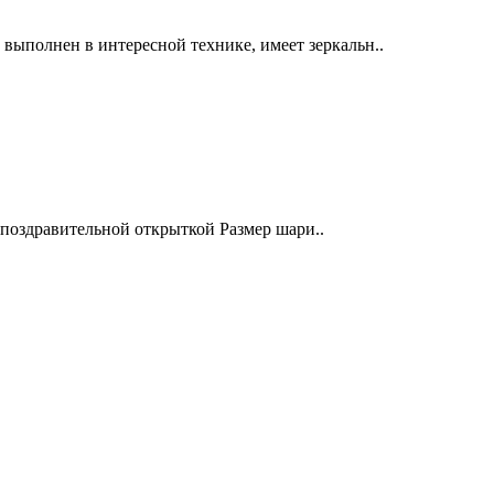
ыполнен в интересной технике, имеет зеркальн..
поздравительной открыткой Размер шари..