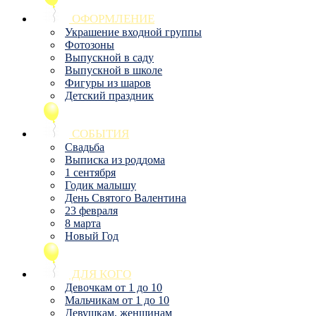
ОФОРМЛЕНИЕ
Украшение входной группы
Фотозоны
Выпускной в саду
Выпускной в школе
Фигуры из шаров
Детский праздник
СОБЫТИЯ
Свадьба
Выписка из роддома
1 сентября
Годик малышу
День Святого Валентина
23 февраля
8 марта
Новый Год
ДЛЯ КОГО
Девочкам от 1 до 10
Мальчикам от 1 до 10
Девушкам, женщинам