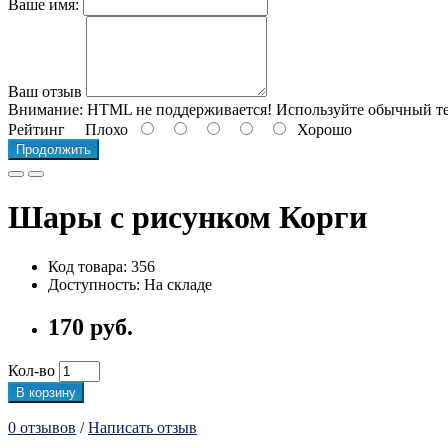
Ваше имя:
Ваш отзыв
Внимание:
HTML не поддерживается! Используйте обычный те
Рейтинг
Плохо
Хорошо
Продолжить
Шары с рисунком Корги
Код товара: 356
Доступность: На складе
170 руб.
Кол-во
В корзину
0 отзывов
/
Написать отзыв