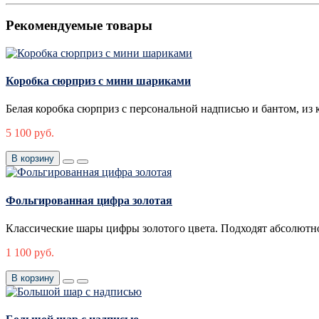
Рекомендуемые товары
Коробка сюрприз с мини шариками
Белая коробка сюрприз с персональной надписью и бантом, из 
5 100 руб.
В корзину
Фольгированная цифра золотая
Классические шары цифры золотого цвета. Подходят абсолютно
1 100 руб.
В корзину