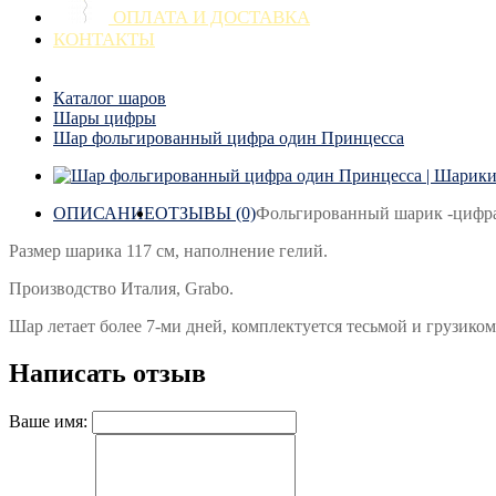
ОПЛАТА И ДОСТАВКА
КОНТАКТЫ
Каталог шаров
Шары цифры
Шар фольгированный цифра один Принцесса
ОПИСАНИЕ
ОТЗЫВЫ (0)
Фольгированный шарик -цифра 
Размер шарика 117 см, наполнение гелий.
Производство Италия, Grabo.
Шар летает более 7-ми дней, комплектуется тесьмой и грузиком
Написать отзыв
Ваше имя: