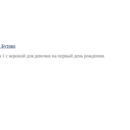
1 с короной для девочки на первый день рождения.