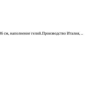
 см, наполнение гелий.Производство Италия, ..