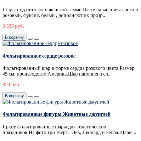
Шары под потолок в женской гамме.Пастельные цвета- нежно
розовый, фуксия, белый , дополняют их прозр..
3 335 руб.
В корзину
Фольгированное сердце розовое
Фольгированный шар в форме сердца розового цвета.Размер
45 см, производство Америка.Шар наполнен гел..
350 руб.
В корзину
Фольгированные фигуры Животные джунглей
Яркие фольгированные шары для тематических
праздников.На фото три зверя - Лев, Леопард и Зебра.Шары ..