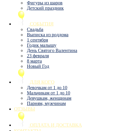
Фигуры из шаров
Детский праздник
СОБЫТИЯ
Свадьба
Выписка из роддома
1 сентября
Годик малышу
День Святого Валентина
23 февраля
8 марта
Новый Год
ДЛЯ КОГО
Девочкам от 1 до 10
Мальчикам от 1 до 10
Девушкам, женщинам
Парням, мужчинам
ОТЗЫВЫ
ОПЛАТА И ДОСТАВКА
КОНТАКТЫ