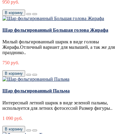
950 руб.
В корзину
Шар фольгированный Большая голова Жирафа
Милый фольгированный шарик в виде головы
Жирафа.Отличный вариант для малышей, а так же для
празднико..
750 руб.
В корзину
Шар фольгированный Пальма
Интересный летний шарик в виде зеленой пальмы,
используется для летних фотосессий Размер фигуры..
1 090 руб.
В корзину