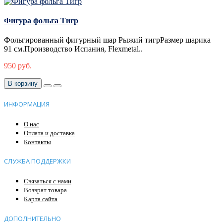
Фигура фольга Тигр
Фольгированный фигурный шар Рыжий тигрРазмер шарика
91 см.Производство Испания, Flexmetal..
950 руб.
В корзину
ИНФОРМАЦИЯ
О нас
Оплата и доставка
Контакты
СЛУЖБА ПОДДЕРЖКИ
Связаться с нами
Возврат товара
Карта сайта
ДОПОЛНИТЕЛЬНО