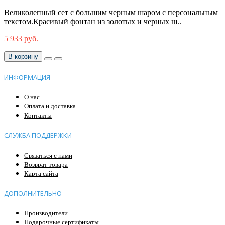
Великолепный сет с большим черным шаром с персональным
текстом.Красивый фонтан из золотых и черных ш..
5 933 руб.
В корзину
ИНФОРМАЦИЯ
О нас
Оплата и доставка
Контакты
СЛУЖБА ПОДДЕРЖКИ
Связаться с нами
Возврат товара
Карта сайта
ДОПОЛНИТЕЛЬНО
Производители
Подарочные сертификаты