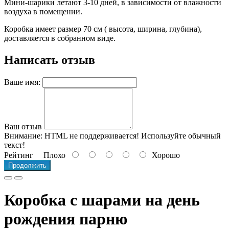
Мини-шарики летают 3-10 дней, в зависимости от влажности
воздуха в помещении.
Коробка имеет размер 70 см ( высота, ширина, глубина),
доставляется в собранном виде.
Написать отзыв
Ваше имя:
Ваш отзыв
Внимание:
HTML не поддерживается! Используйте обычный
текст!
Рейтинг
Плохо
Хорошо
Продолжить
Коробка с шарами на день
рождения парню