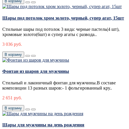
В корзину
Шары под потолок хром золото, черный, супер агат, 15шт
Стильные шары под потолок 3 вида: черные пастель(4 шт),
хромовые золото(6шт) и супер агаты с развода..
3 036 руб.
В корзину
Фонтан из шаров для мужчины
Стильный и лаконичный фонтан для мужчины.В составе
композиции 13 разных шаров:- 1 фольгированный кру..
2 651 руб.
В корзину
Шары для мужчины на день рождения