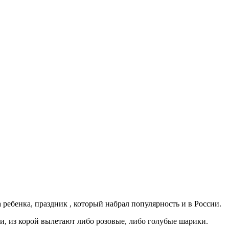
 ребенка, праздник , который набрал популярность и в России.
и, из корой вылетают либо розовые, либо голубые шарики.