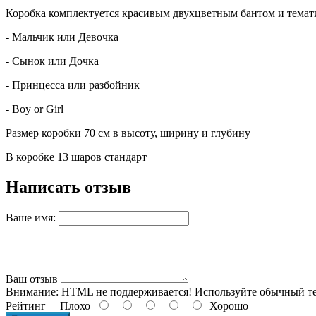
Коробка комплектуется красивым двухцветным бантом и тема
- Мальчик или Девочка
- Сынок или Дочка
- Принцесса или разбойник
- Boy or Girl
Размер коробки 70 см в высоту, ширину и глубину
В коробке 13 шаров стандарт
Написать отзыв
Ваше имя:
Ваш отзыв
Внимание:
HTML не поддерживается! Используйте обычный те
Рейтинг
Плохо
Хорошо