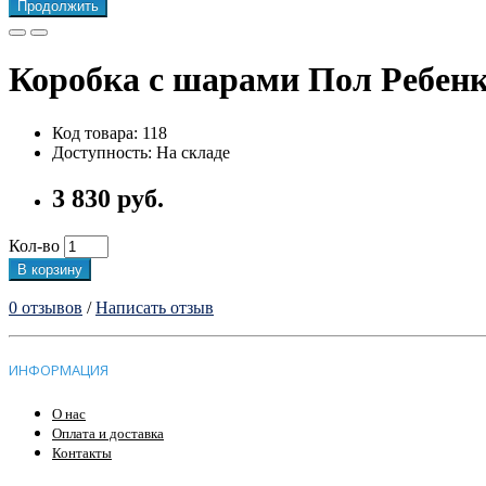
Продолжить
Коробка с шарами Пол Ребен
Код товара: 118
Доступность: На складе
3 830 руб.
Кол-во
В корзину
0 отзывов
/
Написать отзыв
ИНФОРМАЦИЯ
О нас
Оплата и доставка
Контакты