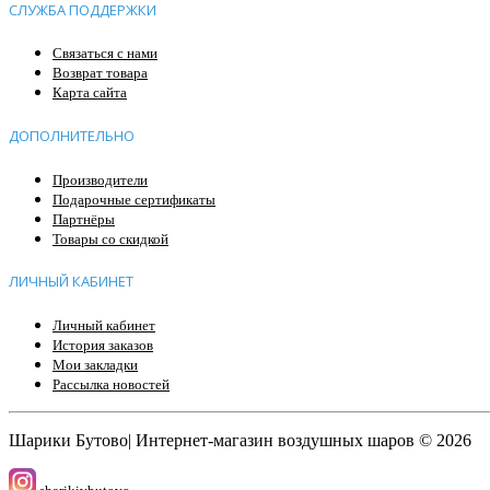
СЛУЖБА ПОДДЕРЖКИ
Связаться с нами
Возврат товара
Карта сайта
ДОПОЛНИТЕЛЬНО
Производители
Подарочные сертификаты
Партнёры
Товары со скидкой
ЛИЧНЫЙ КАБИНЕТ
Личный кабинет
История заказов
Мои закладки
Рассылка новостей
Шарики Бутово| Интернет-магазин воздушных шаров © 2026