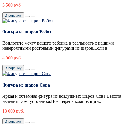
3 500 руб.
В корзину
Фигура из шаров Робот
Воплотите мечту вашего ребенка в реальность с нашими
невероятными ростовыми фигурами из шаров.Если в..
4 900 руб.
В корзину
Фигура из шаров Сова
Яркая и объемная фигура из воздушных шаров Сова.Высота
изделия 1.6м, устойчива.Все шары в композиции..
13 000 руб.
В корзину