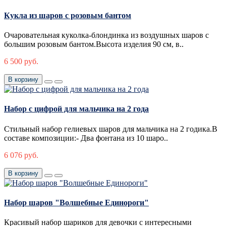
Кукла из шаров с розовым бантом
Очаровательная куколка-блондинка из воздушных шаров с
большим розовым бантом.Высота изделия 90 см, в..
6 500 руб.
В корзину
Набор c цифрой для мальчика на 2 года
Стильный набор гелиевых шаров для мальчика на 2 годика.В
составе композиции:- Два фонтана из 10 шаро..
6 076 руб.
В корзину
Набор шаров "Волшебные Единороги"
Красивый набор шариков для девочки с интересными