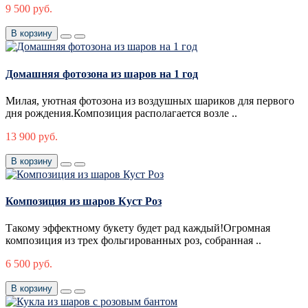
9 500 руб.
В корзину
Домашняя фотозона из шаров на 1 год
Милая, уютная фотозона из воздушных шариков для первого
дня рождения.Композиция располагается возле ..
13 900 руб.
В корзину
Композиция из шаров Куст Роз
Такому эффектному букету будет рад каждый!Огромная
композиция из трех фольгированных роз, собранная ..
6 500 руб.
В корзину