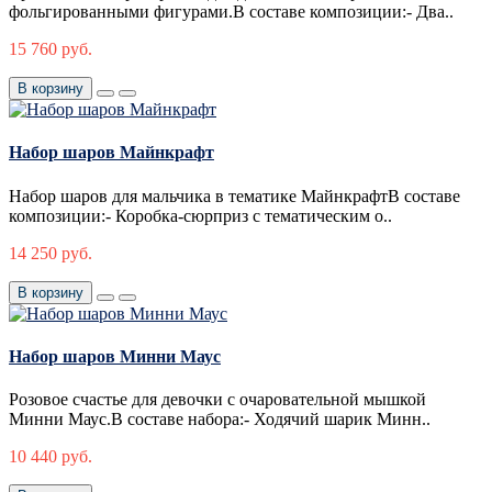
фольгированными фигурами.В составе композиции:- Два..
15 760 руб.
В корзину
Набор шаров Майнкрафт
Набор шаров для мальчика в тематике МайнкрафтВ составе
композиции:- Коробка-сюрприз с тематическим о..
14 250 руб.
В корзину
Набор шаров Минни Маус
Розовое счастье для девочки с очаровательной мышкой
Минни Маус.В составе набора:- Ходячий шарик Минн..
10 440 руб.