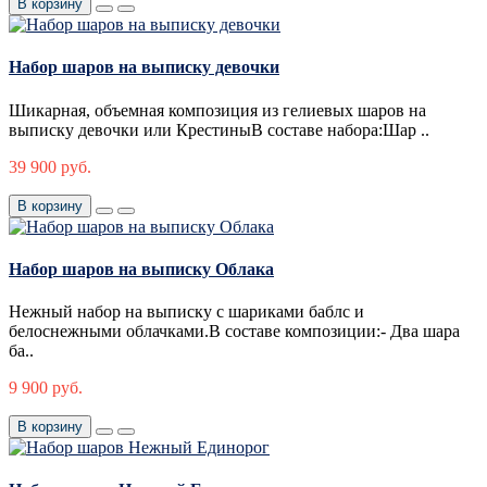
В корзину
Набор шаров на выписку девочки
Шикарная, объемная композиция из гелиевых шаров на
выписку девочки или КрестиныВ составе набора:Шар ..
39 900 руб.
В корзину
Набор шаров на выписку Облака
Нежный набор на выписку с шариками баблс и
белоснежными облачками.В составе композиции:- Два шара
ба..
9 900 руб.
В корзину