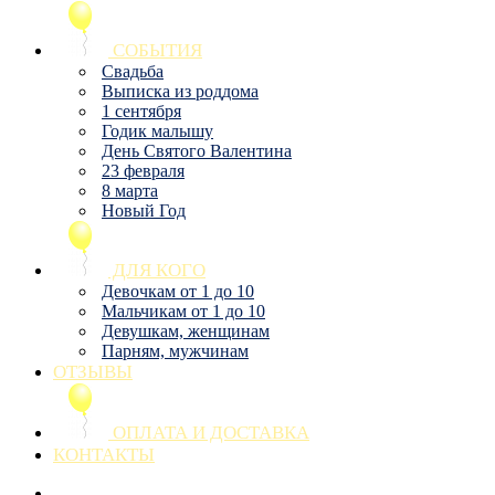
СОБЫТИЯ
Свадьба
Выписка из роддома
1 сентября
Годик малышу
День Святого Валентина
23 февраля
8 марта
Новый Год
ДЛЯ КОГО
Девочкам от 1 до 10
Мальчикам от 1 до 10
Девушкам, женщинам
Парням, мужчинам
ОТЗЫВЫ
ОПЛАТА И ДОСТАВКА
КОНТАКТЫ