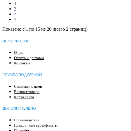
1
2
>
>|
Показано с 1 по 15 из 20 (всего 2 страниц)
ИНФОРМАЦИЯ
О нас
Оплата и доставка
Контакты
СЛУЖБА ПОДДЕРЖКИ
Связаться с нами
Возврат товара
Карта сайта
ДОПОЛНИТЕЛЬНО
Производители
Подарочные сертификаты
Партнёры