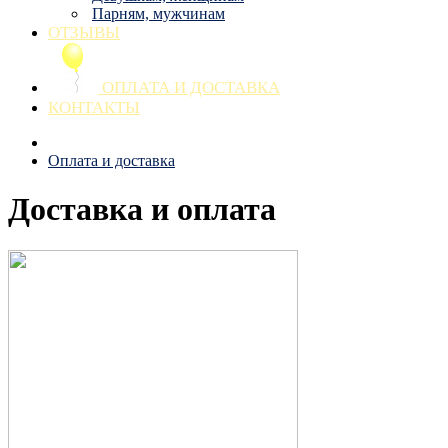
Парням, мужчинам
ОТЗЫВЫ
ОПЛАТА И ДОСТАВКА
КОНТАКТЫ
Оплата и доставка
Доставка и оплата