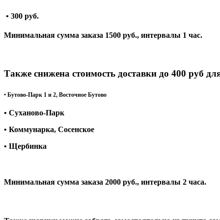
• 300 руб.
Минимальная сумма заказа 1500 руб., интервалы 1 час.
Также снижена стоимость доставки до 400 руб дл
• Бутово-Парк 1 и 2, Восточное Бутово
• Суханово-Парк
• Коммунарка, Сосенское
• Щербинка
Минимальная сумма заказа 2000 руб., интервалы 2 часа.