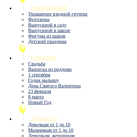
ОФОРМЛЕНИЕ
Украшение входной группы
Фотозоны
Выпускной в саду
Выпускной в школе
Фигуры из шаров
Детский праздник
СОБЫТИЯ
Свадьба
Выписка из роддома
1 сентября
Годик малышу
День Святого Валентина
23 февраля
8 марта
Новый Год
ДЛЯ КОГО
Девочкам от 1 до 10
Мальчикам от 1 до 10
Девушкам, женщинам