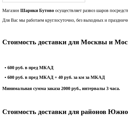
Магазин
Шарики Бутово
осуществляет развоз шаров посредст
Для Вас мы работаем круглосуточно, без выходных и празднич
Стоимость доставки для Москвы и Мос
•
600 руб. в пред МКАД
•
600 руб. в пред МКАД + 40 руб. за км за МКАД
Минимальная сумма заказа 2000 руб., интервалы 3 часа.
Стоимость доставки для районов Южно