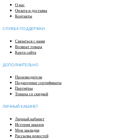
О нас
Оплата и доставка
Контакты
СЛУЖБА ПОДДЕРЖКИ
Связаться с нами
Возврат товара
Карта сайта
ДОПОЛНИТЕЛЬНО
Производители
Подарочные сертификаты
Партнёры
Товары со скидкой
ЛИЧНЫЙ КАБИНЕТ
Личный кабинет
История заказов
Мои закладки
Рассылка новостей