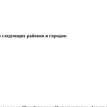
я следующих районов и городов: