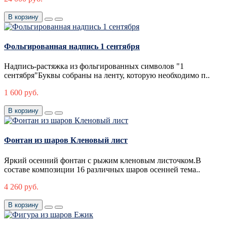
В корзину
Фольгированная надпись 1 сентября
Надпись-растяжка из фольгированных символов "1
сентября"Буквы собраны на ленту, которую необходимо п..
1 600 руб.
В корзину
Фонтан из шаров Кленовый лист
Яркий осенний фонтан с рыжим кленовым листочком.В
составе композиции 16 различных шаров осенней тема..
4 260 руб.
В корзину