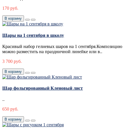
170 руб.
В корзину
Шары на 1 сентября в школу
Красивый набор гелиевых шаров на 1 сентября.Композицию
можно разместить на праздничной линейке или в..
3 700 руб.
В корзину
Шар фольгированный Кленовый лист
..
650 руб.
В корзину