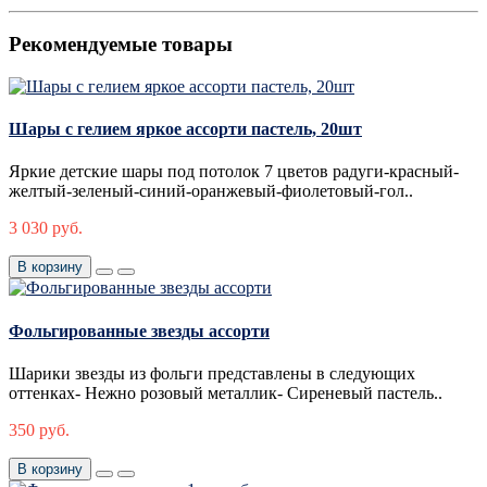
Рекомендуемые товары
Шары с гелием яркое ассорти пастель, 20шт
Яркие детские шары под потолок 7 цветов радуги-красный-
желтый-зеленый-синий-оранжевый-фиолетовый-гол..
3 030 руб.
В корзину
Фольгированные звезды ассорти
Шарики звезды из фольги представлены в следующих
оттенках- Нежно розовый металлик- Сиреневый пастель..
350 руб.
В корзину