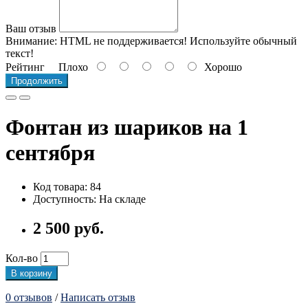
Ваш отзыв
Внимание:
HTML не поддерживается! Используйте обычный
текст!
Рейтинг
Плохо
Хорошо
Продолжить
Фонтан из шариков на 1
сентября
Код товара: 84
Доступность: На складе
2 500 руб.
Кол-во
В корзину
0 отзывов
/
Написать отзыв