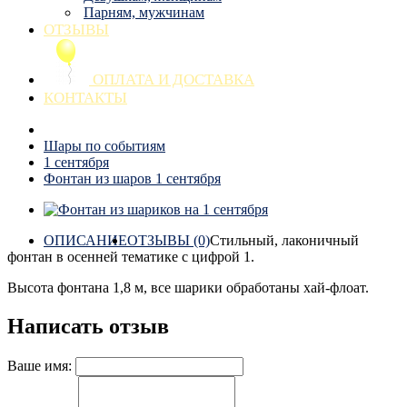
Парням, мужчинам
ОТЗЫВЫ
ОПЛАТА И ДОСТАВКА
КОНТАКТЫ
Шары по событиям
1 сентября
Фонтан из шаров 1 сентября
ОПИСАНИЕ
ОТЗЫВЫ (0)
Стильный, лаконичный
фонтан в осенней тематике с цифрой 1.
Высота фонтана 1,8 м, все шарики обработаны хай-флоат.
Написать отзыв
Ваше имя: