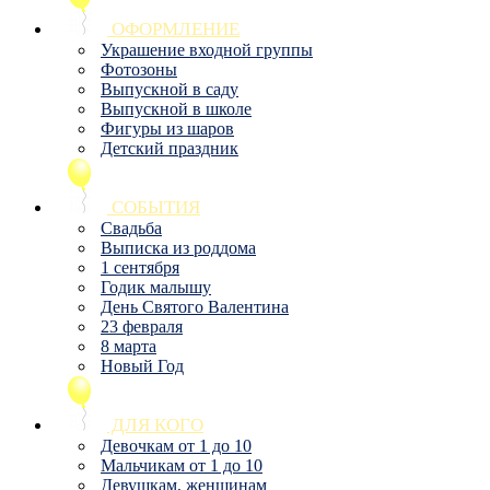
ОФОРМЛЕНИЕ
Украшение входной группы
Фотозоны
Выпускной в саду
Выпускной в школе
Фигуры из шаров
Детский праздник
СОБЫТИЯ
Свадьба
Выписка из роддома
1 сентября
Годик малышу
День Святого Валентина
23 февраля
8 марта
Новый Год
ДЛЯ КОГО
Девочкам от 1 до 10
Мальчикам от 1 до 10
Девушкам, женщинам