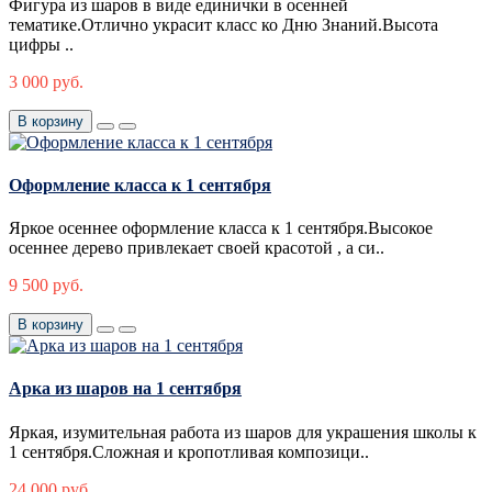
Фигура из шаров в виде единички в осенней
тематике.Отлично украсит класс ко Дню Знаний.Высота
цифры ..
3 000 руб.
В корзину
Оформление класса к 1 сентября
Яркое осеннее оформление класса к 1 сентября.Высокое
осеннее дерево привлекает своей красотой , а си..
9 500 руб.
В корзину
Арка из шаров на 1 сентября
Яркая, изумительная работа из шаров для украшения школы к
1 сентября.Сложная и кропотливая композици..
24 000 руб.