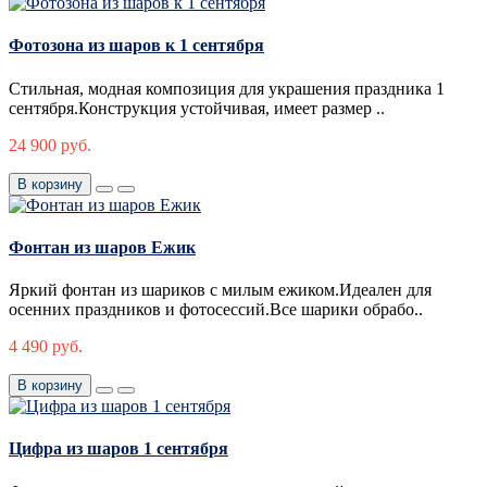
Фотозона из шаров к 1 сентября
Стильная, модная композиция для украшения праздника 1
сентября.Конструкция устойчивая, имеет размер ..
24 900 руб.
В корзину
Фонтан из шаров Ежик
Яркий фонтан из шариков с милым ежиком.Идеален для
осенних праздников и фотосессий.Все шарики обрабо..
4 490 руб.
В корзину
Цифра из шаров 1 сентября