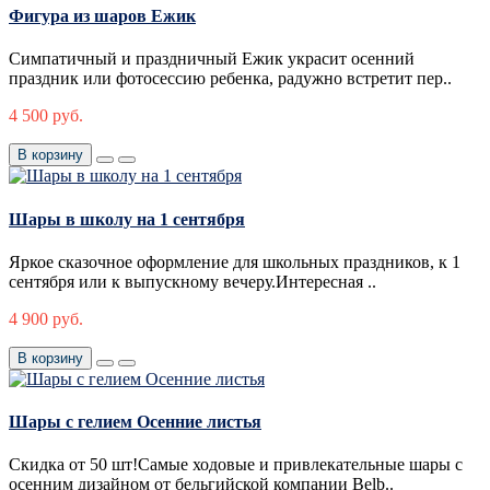
Фигура из шаров Ежик
Симпатичный и праздничный Ежик украсит осенний
праздник или фотосессию ребенка, радужно встретит пер..
4 500 руб.
В корзину
Шары в школу на 1 сентября
Яркое сказочное оформление для школьных праздников, к 1
сентября или к выпускному вечеру.Интересная ..
4 900 руб.
В корзину
Шары с гелием Осенние листья
Скидка от 50 шт!Самые ходовые и привлекательные шары с
осенним дизайном от бельгийской компании Belb..