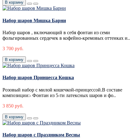
В корзину
Набор шаров Мишка Барни
Набор шаров , включающий в себя фонтан из семи
фольгированных сердечек в кофейно-кремовых оттенках и..
3 700 руб.
В корзину
Набор шаров Принцесса Кошка
Розовый набор с милой кошечкой-принцессой.В составе
композиции:- Фонтан из 5-ти латексных шаров и фо..
3 850 руб.
В корзину
Набор шаров с Праздником Весны