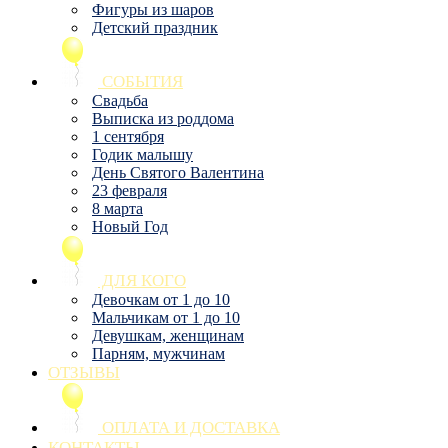
Фигуры из шаров
Детский праздник
СОБЫТИЯ
Свадьба
Выписка из роддома
1 сентября
Годик малышу
День Святого Валентина
23 февраля
8 марта
Новый Год
ДЛЯ КОГО
Девочкам от 1 до 10
Мальчикам от 1 до 10
Девушкам, женщинам
Парням, мужчинам
ОТЗЫВЫ
ОПЛАТА И ДОСТАВКА
КОНТАКТЫ