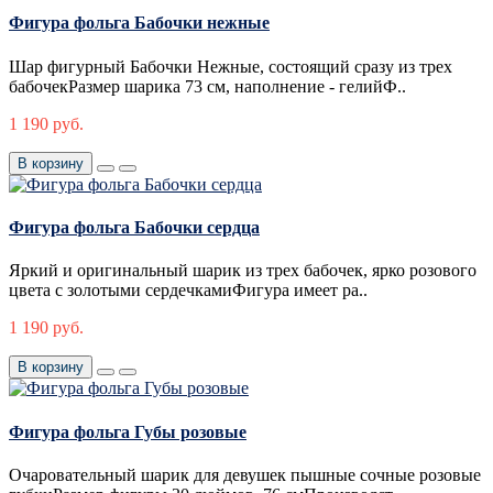
Фигура фольга Бабочки нежные
Шар фигурный Бабочки Нежные, состоящий сразу из трех
бабочекРазмер шарика 73 см, наполнение - гелийФ..
1 190 руб.
В корзину
Фигура фольга Бабочки сердца
Яркий и оригинальный шарик из трех бабочек, ярко розового
цвета с золотыми сердечкамиФигура имеет ра..
1 190 руб.
В корзину
Фигура фольга Губы розовые
Очаровательный шарик для девушек пышные сочные розовые