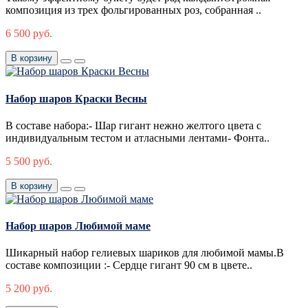
композиция из трех фольгированных роз, собранная ..
6 500 руб.
В корзину
Набор шаров Краски Весны
В составе набора:- Шар гигант нежно желтого цвета с
индивидуальным тестом и атласными лентами- Фонта..
5 500 руб.
В корзину
Набор шаров Любимой маме
Шикарный набор гелиевых шариков для любимой мамы.В
составе композиции :- Сердце гигант 90 см в цвете..
5 200 руб.