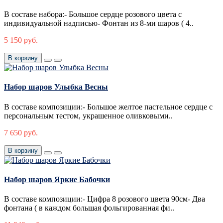
В составе набора:- Большое сердце розового цвета с
индивидуальной надписью- Фонтан из 8-ми шаров ( 4..
5 150 руб.
В корзину
Набор шаров Улыбка Весны
В составе композиции:- Большое желтое пастельное сердце с
персональным тестом, украшенное оливковыми..
7 650 руб.
В корзину
Набор шаров Яркие Бабочки
В составе композиции:- Цифра 8 розового цвета 90см- Два
фонтана ( в каждом большая фольгированная фи..