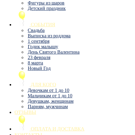
Фигуры из шаров
Детский праздник
СОБЫТИЯ
Свадьба
Выписка из роддома
1 сентября
Годик малышу
День Святого Валентина
23 февраля
8 марта
Новый Год
ДЛЯ КОГО
Девочкам от 1 до 10
Мальчикам от 1 до 10
Девушкам, женщинам
Парням, мужчинам
ОТЗЫВЫ
ОПЛАТА И ДОСТАВКА
КОНТАКТЫ