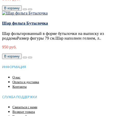
В корзину
Шар фольга Бутылочка
Шар фольгированный в форме бутылочки на выписку из
роддомаРазмер фигуры 79 см.Шар наполнен гелием, л..
950 руб.
В корзину
ИНФОРМАЦИЯ
О нас
Оплата и доставка
Контакты
СЛУЖБА ПОДДЕРЖКИ
Связаться с нами
Возврат товара