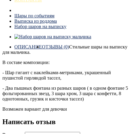
Шары по событиям
Выписка из роддома
Набор шаров на выписку
ОПИСАНИЕ
ОТЗЫВЫ (0)
Стильные шары на выписку
для мальчика.
В составе композиции:
- Шар гигант с наклейками-метриками, украшенный
пушистой гирляндой тассел,
- Два пышных фонтана из разных шаров ( в одном фонтане 5
фольгированных звезд, 3 шара хром, 3 шара с конфетти, 8
однотонных, грузик и кисточки тассел)
Возможен вариант для девочки
Написать отзыв