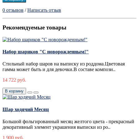
0 отзывов
/
Написать отзыв
Рекомендуемые товары
Набор шариков "С новорожденным!"
Стильный набор шаров на выписку из роддома.Цветовая
гамма может быть и для девочки.В составе компози..
14 722 руб.
В корзину
Шар ходячий Месяц
Большой фольгированный месяц желтого цвета - прекрасный
декоративный элемент украшения выписки из ро..
1 900 руб.