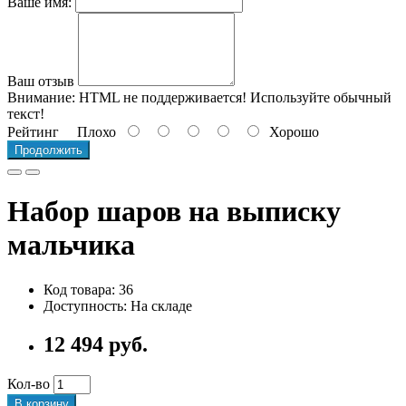
Ваше имя:
Ваш отзыв
Внимание:
HTML не поддерживается! Используйте обычный
текст!
Рейтинг
Плохо
Хорошо
Продолжить
Набор шаров на выписку
мальчика
Код товара: 36
Доступность: На складе
12 494 руб.
Кол-во
В корзину